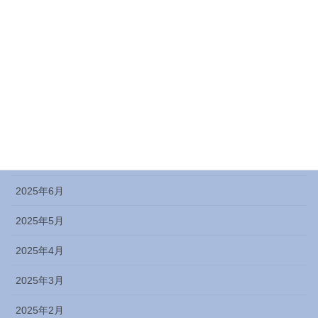
2025年12月
2025年11月
2025年10月
2025年9月
2025年8月
2025年7月
2025年6月
2025年5月
2025年4月
2025年3月
2025年2月