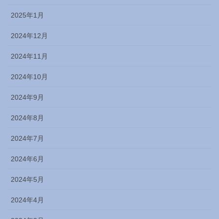
2025年1月
2024年12月
2024年11月
2024年10月
2024年9月
2024年8月
2024年7月
2024年6月
2024年5月
2024年4月