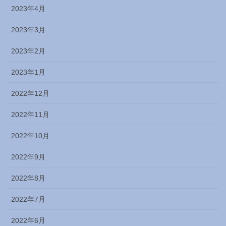
2023年4月
2023年3月
2023年2月
2023年1月
2022年12月
2022年11月
2022年10月
2022年9月
2022年8月
2022年7月
2022年6月