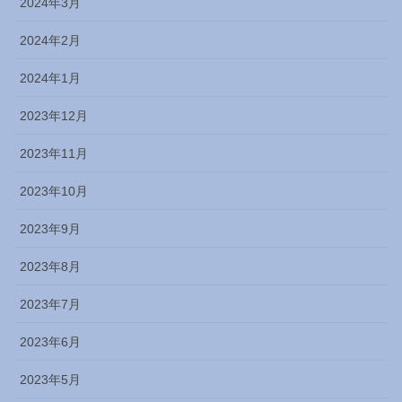
2024年3月
2024年2月
2024年1月
2023年12月
2023年11月
2023年10月
2023年9月
2023年8月
2023年7月
2023年6月
2023年5月