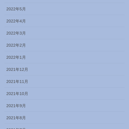
2022年5月
2022年4月
2022年3月
2022年2月
2022年1月
2021年12月
2021年11月
2021年10月
2021年9月
2021年8月