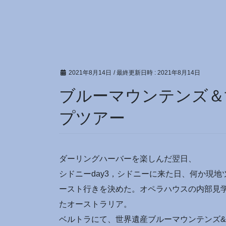
2021年8月14日
/ 最終更新日時 :
2021年8月14日
ブルーマウンテンズ＆
プツアー
ダーリングハーバーを楽しんだ翌日、
シドニーday3，シドニーに来た日、何か現
ースト行きを決めた。オペラハウスの内部見
たオーストラリア。
ベルトラにて、世界遺産ブルーマウンテンズ