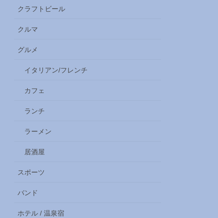
クラフトビール
クルマ
グルメ
イタリアン/フレンチ
カフェ
ランチ
ラーメン
居酒屋
スポーツ
バンド
ホテル / 温泉宿