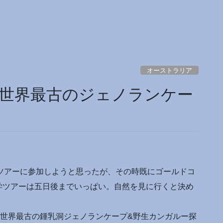
オーストラリア
世界最古のジェノランケー
地ツアーに参加しようと思ったが、その時既にゴールドコ
学ツアーは五日後までいっぱい。自然を見に行くと決め
&世界最古の鍾乳洞ジェノランケープ&野生カンガルー探