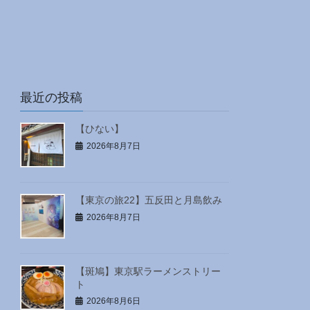
最近の投稿
【ひない】
2026年8月7日
【東京の旅22】五反田と月島飲み
2026年8月7日
【斑鳩】東京駅ラーメンストリー
ト
2026年8月6日