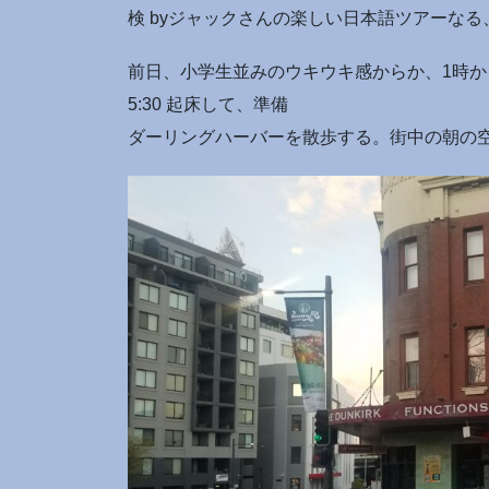
検 byジャックさんの楽しい日本語ツアーなる
前日、小学生並みのウキウキ感からか、1時か
5:30 起床して、準備
ダーリングハーバーを散歩する。街中の朝の