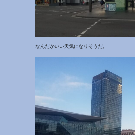
なんだかいい天気になりそうだ。