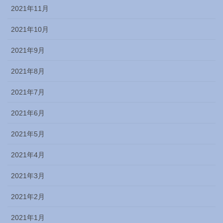
2021年11月
2021年10月
2021年9月
2021年8月
2021年7月
2021年6月
2021年5月
2021年4月
2021年3月
2021年2月
2021年1月