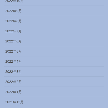
2022年10月
2022年9月
2022年8月
2022年7月
2022年6月
2022年5月
2022年4月
2022年3月
2022年2月
2022年1月
2021年12月