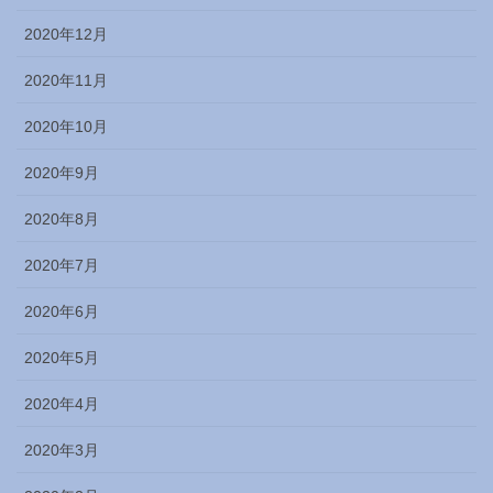
2020年12月
2020年11月
2020年10月
2020年9月
2020年8月
2020年7月
2020年6月
2020年5月
2020年4月
2020年3月