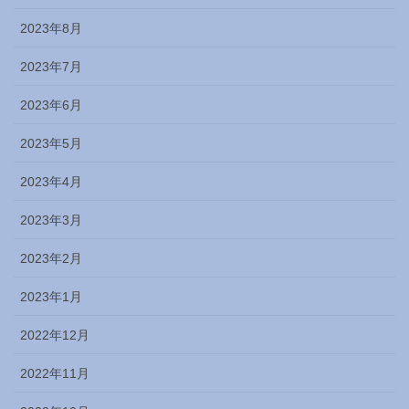
2023年8月
2023年7月
2023年6月
2023年5月
2023年4月
2023年3月
2023年2月
2023年1月
2022年12月
2022年11月