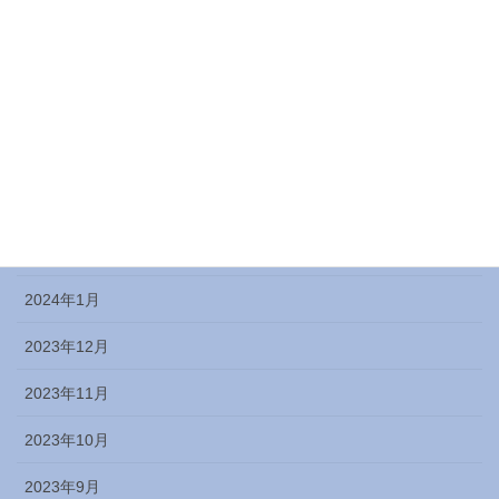
2024年7月
2024年6月
2024年5月
2024年4月
2024年3月
2024年2月
2024年1月
2023年12月
2023年11月
2023年10月
2023年9月