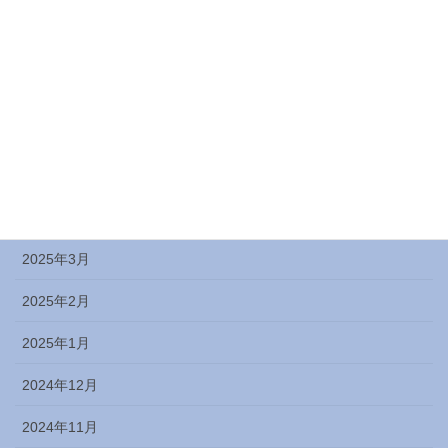
2025年9月
2025年8月
2025年7月
2025年6月
2025年5月
2025年4月
2025年3月
2025年2月
2025年1月
2024年12月
2024年11月