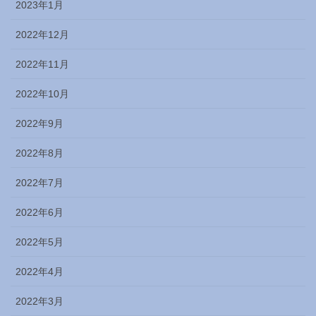
2023年1月
2022年12月
2022年11月
2022年10月
2022年9月
2022年8月
2022年7月
2022年6月
2022年5月
2022年4月
2022年3月