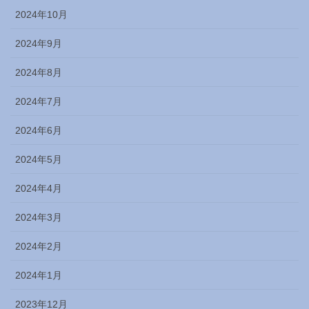
2024年10月
2024年9月
2024年8月
2024年7月
2024年6月
2024年5月
2024年4月
2024年3月
2024年2月
2024年1月
2023年12月