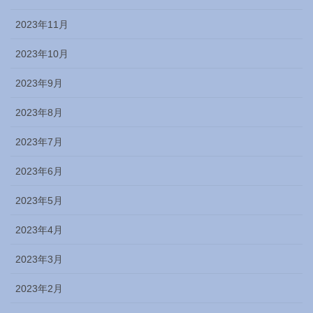
2023年11月
2023年10月
2023年9月
2023年8月
2023年7月
2023年6月
2023年5月
2023年4月
2023年3月
2023年2月