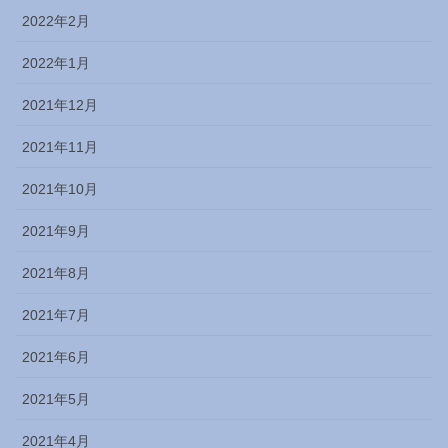
2022年2月
2022年1月
2021年12月
2021年11月
2021年10月
2021年9月
2021年8月
2021年7月
2021年6月
2021年5月
2021年4月