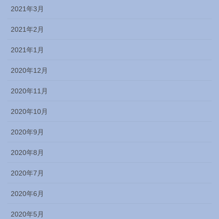
2021年3月
2021年2月
2021年1月
2020年12月
2020年11月
2020年10月
2020年9月
2020年8月
2020年7月
2020年6月
2020年5月