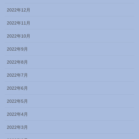
2022年12月
2022年11月
2022年10月
2022年9月
2022年8月
2022年7月
2022年6月
2022年5月
2022年4月
2022年3月