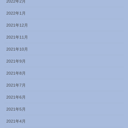
2022年2月
2022年1月
2021年12月
2021年11月
2021年10月
2021年9月
2021年8月
2021年7月
2021年6月
2021年5月
2021年4月