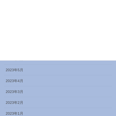
2023年11月
2023年10月
2023年9月
2023年8月
2023年7月
2023年6月
2023年5月
2023年4月
2023年3月
2023年2月
2023年1月