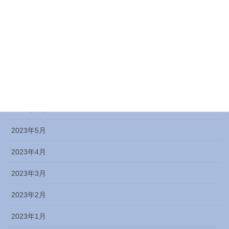
2023年11月
2023年10月
2023年9月
2023年8月
2023年7月
2023年6月
2023年5月
2023年4月
2023年3月
2023年2月
2023年1月