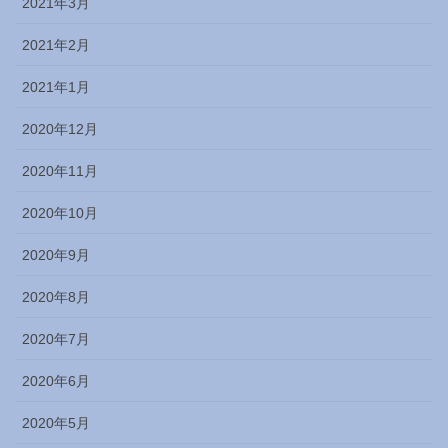
2021年3月
2021年2月
2021年1月
2020年12月
2020年11月
2020年10月
2020年9月
2020年8月
2020年7月
2020年6月
2020年5月