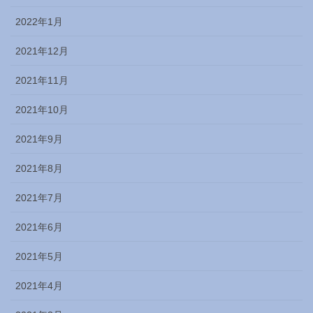
2022年1月
2021年12月
2021年11月
2021年10月
2021年9月
2021年8月
2021年7月
2021年6月
2021年5月
2021年4月