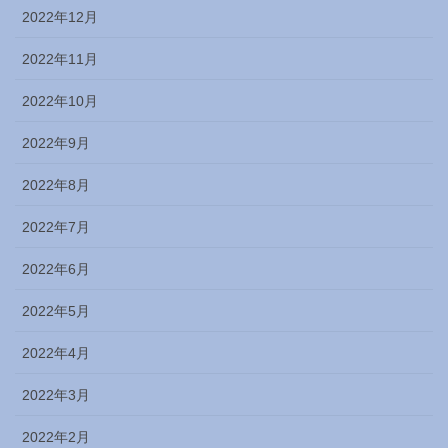
2022年12月
2022年11月
2022年10月
2022年9月
2022年8月
2022年7月
2022年6月
2022年5月
2022年4月
2022年3月
2022年2月