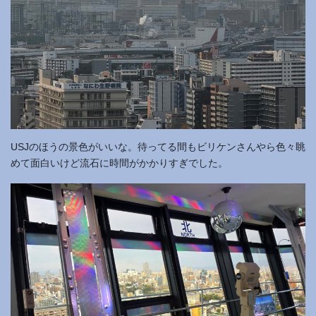
USJのほうの景色がいいな。待ってる間もビリケンさんやら色々眺
めて面白いけど流石に時間がかかりすぎでした。