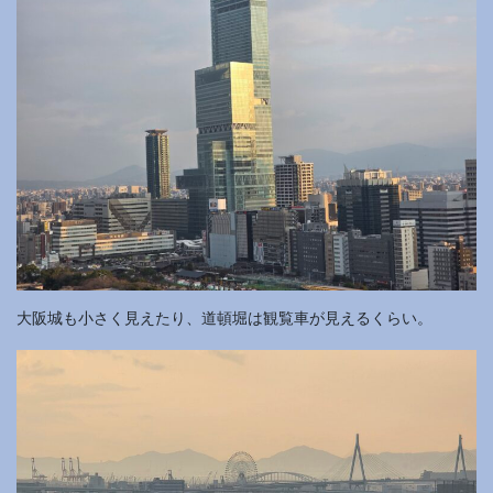
大阪城も小さく見えたり、道頓堀は観覧車が見えるくらい。