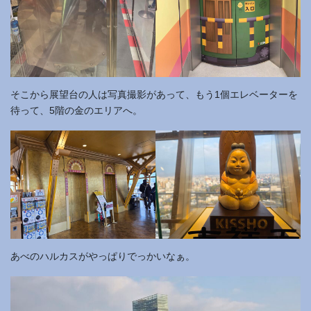
そこから展望台の人は写真撮影があって、もう1個エレベーターを
待って、5階の金のエリアへ。
あべのハルカスがやっぱりでっかいなぁ。