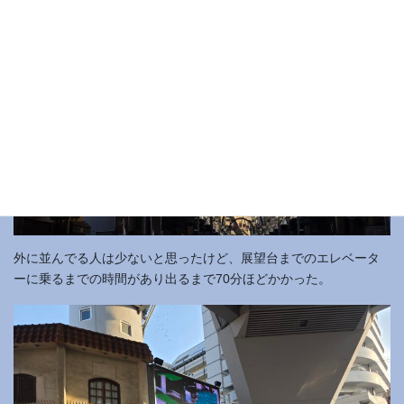
外に並んでる人は少ないと思ったけど、展望台までのエレベータ
ーに乗るまでの時間があり出るまで70分ほどかかった。