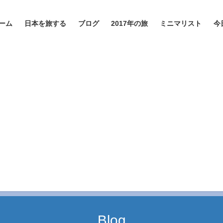
ーム
日本を旅する
ブログ
2017年の旅
ミニマリスト
今
Blog