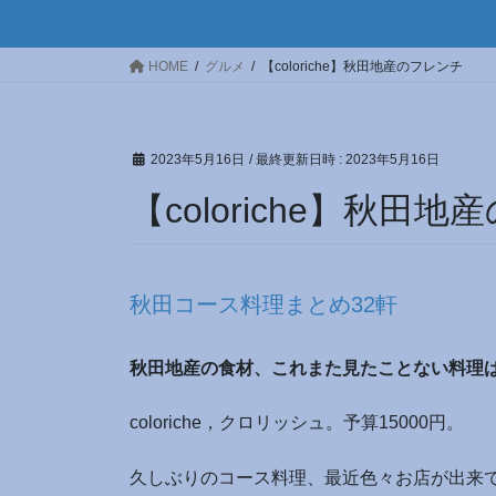
HOME
グルメ
【coloriche】秋田地産のフレンチ
2023年5月16日
/ 最終更新日時 :
2023年5月16日
【coloriche】秋田
秋田コース料理まとめ32軒
秋田地産の食材、これまた見たことない料理
coloriche，クロリッシュ。予算15000円。
久しぶりのコース料理、最近色々お店が出来