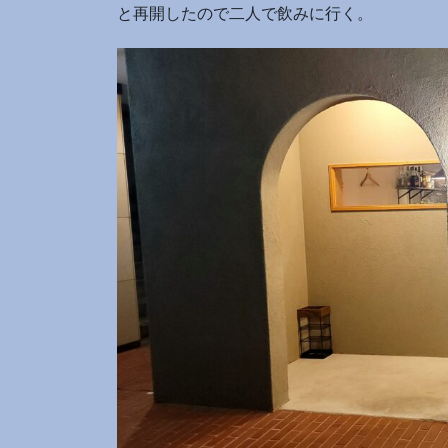
と再開したので二人で飲みに行く。