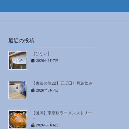
最近の投稿
【ひない】
2026年8月7日
【東京の旅22】五反田と月島飲み
2026年8月7日
【斑鳩】東京駅ラーメンストリー
ト
2026年8月6日