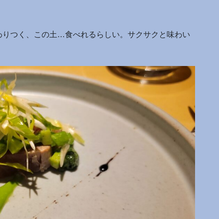
わりつく、この土…食べれるらしい。サクサクと味わい