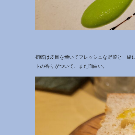
初鰹は皮目を焼いてフレッシュな野菜と一緒
トの香りがついて、また面白い。