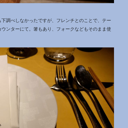
も下調べしなかったですが、フレンチとのことで、テー
カウンターにて。箸もあり、フォークなどもそのまま使