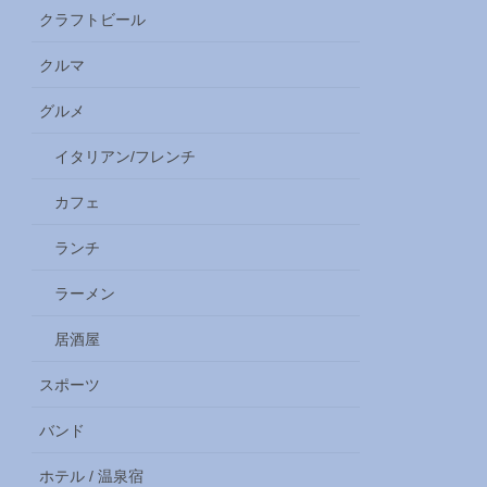
クラフトビール
クルマ
グルメ
イタリアン/フレンチ
カフェ
ランチ
ラーメン
居酒屋
スポーツ
バンド
ホテル / 温泉宿