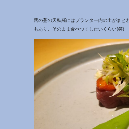
蕗の薹の天麩羅にはプランター内の土がまと
もあり、そのまま食べつくしたいくらい(笑)