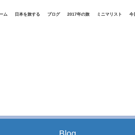
ーム
日本を旅する
ブログ
2017年の旅
ミニマリスト
今
Blog