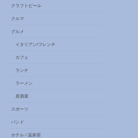
クラフトビール
クルマ
グルメ
イタリアン/フレンチ
カフェ
ランチ
ラーメン
居酒屋
スポーツ
バンド
ホテル / 温泉宿