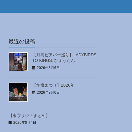
最近の投稿
【月島ビアバー巡り】LADYBIRDS,
TO KINGS, ひょうたん
2026年8月6日
【竿燈まつり】2026年
2026年8月6日
【東京サウナまとめ】
2026年8月4日