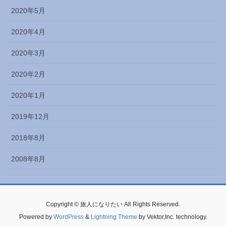
2020年5月
2020年4月
2020年3月
2020年2月
2020年1月
2019年12月
2018年8月
2008年8月
Copyright © 旅人になりたい All Rights Reserved.
Powered by
WordPress
&
Lightning Theme
by Vektor,Inc. technology.