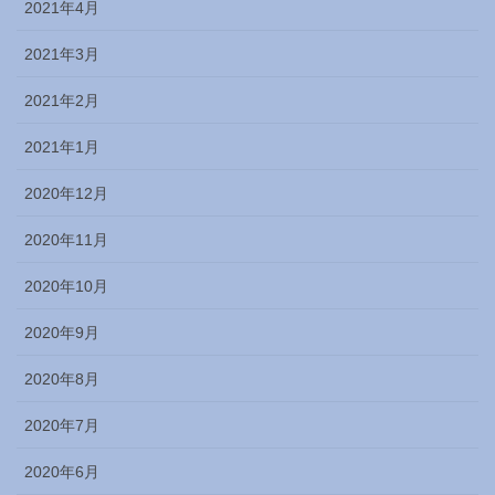
2021年4月
2021年3月
2021年2月
2021年1月
2020年12月
2020年11月
2020年10月
2020年9月
2020年8月
2020年7月
2020年6月