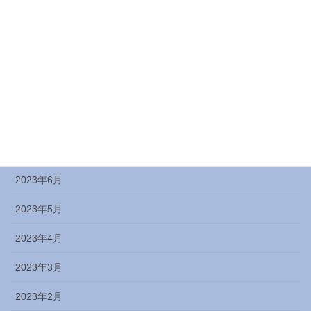
2023年12月
2023年11月
2023年10月
2023年9月
2023年8月
2023年7月
2023年6月
2023年5月
2023年4月
2023年3月
2023年2月