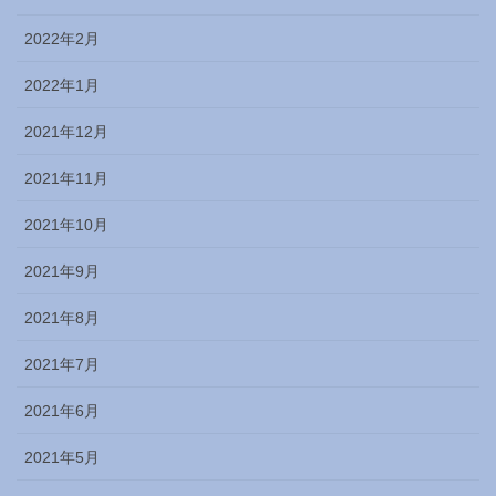
2022年2月
2022年1月
2021年12月
2021年11月
2021年10月
2021年9月
2021年8月
2021年7月
2021年6月
2021年5月