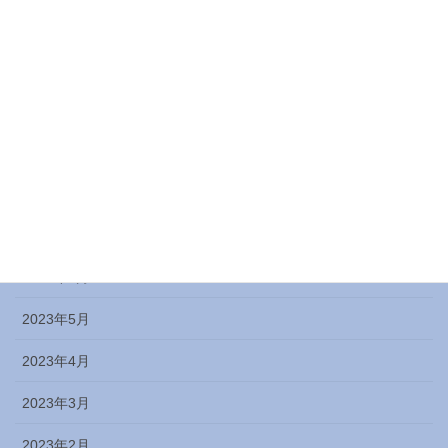
2023年12月
2023年11月
2023年10月
2023年9月
2023年8月
2023年7月
2023年6月
2023年5月
2023年4月
2023年3月
2023年2月