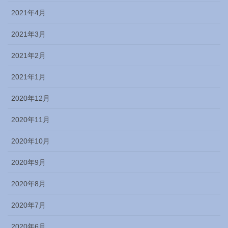
2021年4月
2021年3月
2021年2月
2021年1月
2020年12月
2020年11月
2020年10月
2020年9月
2020年8月
2020年7月
2020年6月