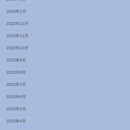
2023年1月
2022年12月
2022年11月
2022年10月
2022年9月
2022年8月
2022年7月
2022年6月
2022年5月
2022年4月