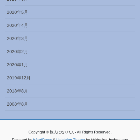
2020年5月
2020年4月
2020年3月
2020年2月
2020年1月
2019年12月
2018年8月
2008年8月
Copyright © 旅人になりたい All Rights Reserved.
Powered by
WordPress
&
Lightning Theme
by Vektor,Inc. technology.