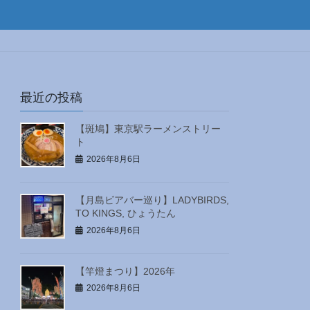
最近の投稿
【斑鳩】東京駅ラーメンストリー
ト
2026年8月6日
【月島ビアバー巡り】LADYBIRDS,
TO KINGS, ひょうたん
2026年8月6日
【竿燈まつり】2026年
2026年8月6日