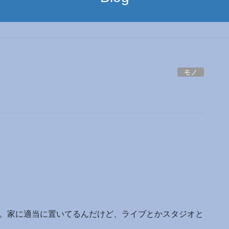
モノ
た。家に適当に置いてるんだけど、ライブとかスタジオと