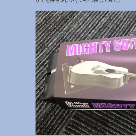
かでも持ち運びやすいやつ探してみた。