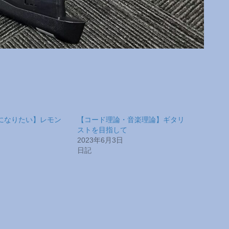
になりたい】レモン
【コード理論・音楽理論】ギタリ
ストを目指して
2023年6月3日
日記