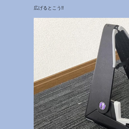
広げるとこう!!