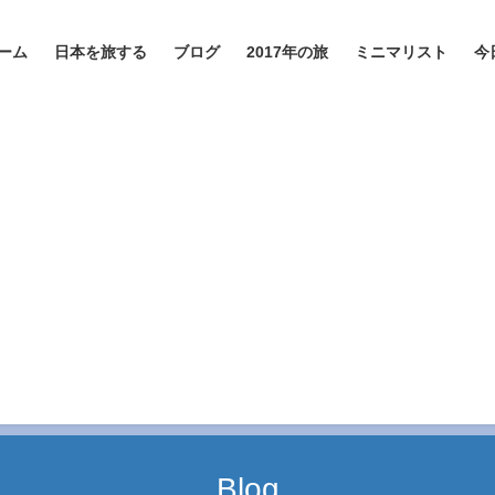
ーム
日本を旅する
ブログ
2017年の旅
ミニマリスト
今
Blog