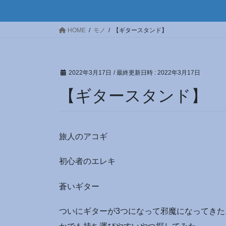
HOME
モノ
【ギタースタンド】
2022年3月17日
/ 最終更新日時 :
2022年3月17日
【ギタースタンド】
旅人のアコギ
初心者のエレキ
蒼いギター
ついにギターが3つになって邪魔になってき