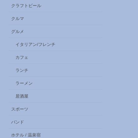
クラフトビール
クルマ
グルメ
イタリアン/フレンチ
カフェ
ランチ
ラーメン
居酒屋
スポーツ
バンド
ホテル / 温泉宿