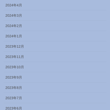
2024年4月
2024年3月
2024年2月
2024年1月
2023年12月
2023年11月
2023年10月
2023年9月
2023年8月
2023年7月
2023年6月