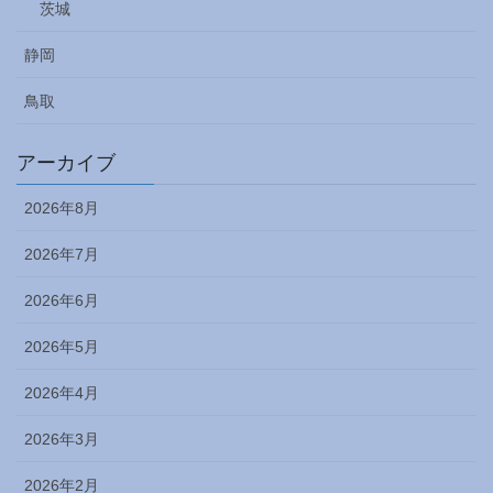
茨城
静岡
鳥取
アーカイブ
2026年8月
2026年7月
2026年6月
2026年5月
2026年4月
2026年3月
2026年2月