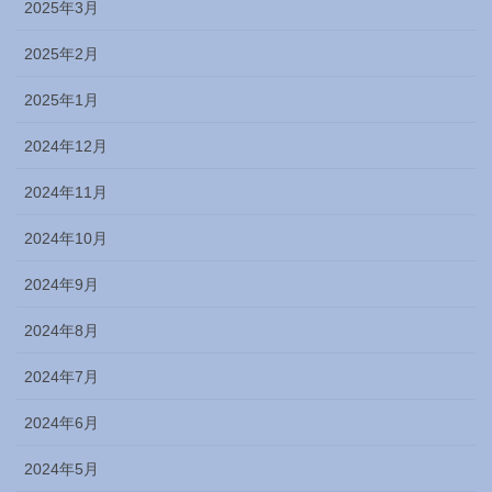
2025年3月
2025年2月
2025年1月
2024年12月
2024年11月
2024年10月
2024年9月
2024年8月
2024年7月
2024年6月
2024年5月