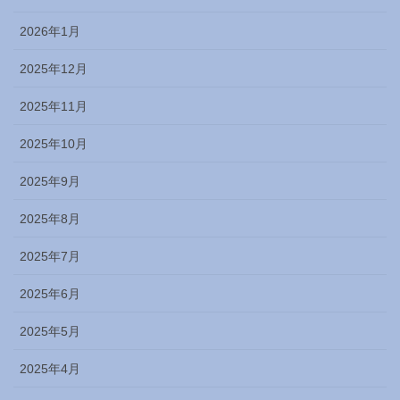
2026年1月
2025年12月
2025年11月
2025年10月
2025年9月
2025年8月
2025年7月
2025年6月
2025年5月
2025年4月