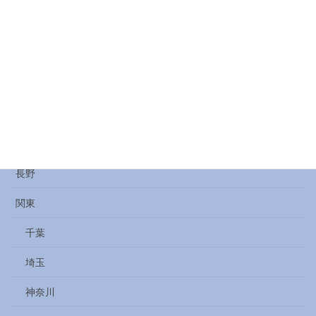
群馬
記録
読書
酒
金沢
長野
関東
千葉
埼玉
神奈川