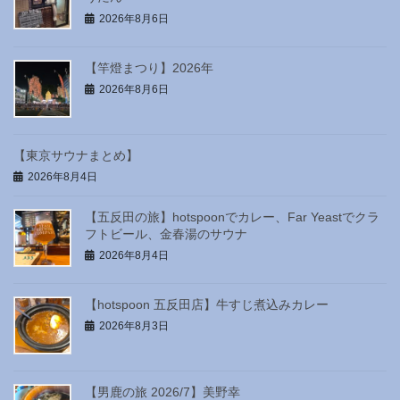
2026年8月6日
【竿燈まつり】2026年
2026年8月6日
【東京サウナまとめ】
2026年8月4日
【五反田の旅】hotspoonでカレー、Far Yeastでクラ
フトビール、金春湯のサウナ
2026年8月4日
【hotspoon 五反田店】牛すじ煮込みカレー
2026年8月3日
【男鹿の旅 2026/7】美野幸