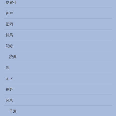
皮膚科
神戸
福岡
群馬
記録
読書
酒
金沢
長野
関東
千葉