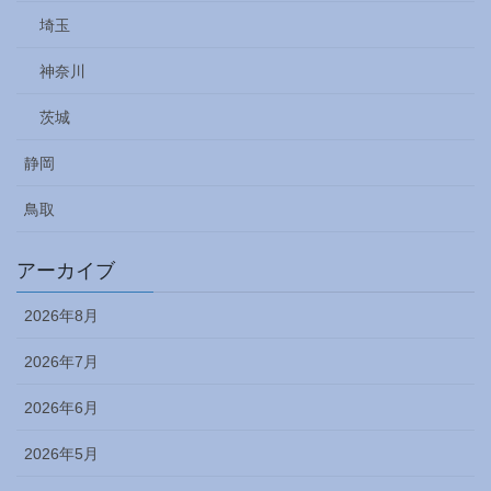
埼玉
神奈川
茨城
静岡
鳥取
アーカイブ
2026年8月
2026年7月
2026年6月
2026年5月