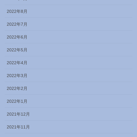
2022年8月
2022年7月
2022年6月
2022年5月
2022年4月
2022年3月
2022年2月
2022年1月
2021年12月
2021年11月