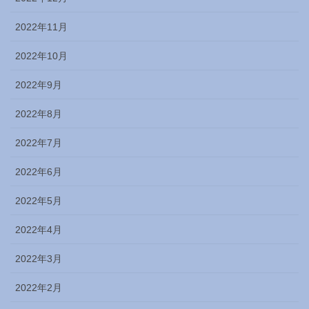
2022年11月
2022年10月
2022年9月
2022年8月
2022年7月
2022年6月
2022年5月
2022年4月
2022年3月
2022年2月