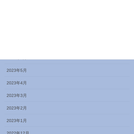
2023年10月
2023年9月
2023年8月
2023年7月
2023年6月
2023年5月
2023年4月
2023年3月
2023年2月
2023年1月
2022年12月