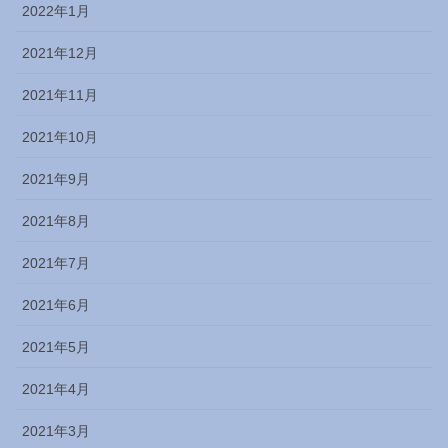
2022年1月
2021年12月
2021年11月
2021年10月
2021年9月
2021年8月
2021年7月
2021年6月
2021年5月
2021年4月
2021年3月