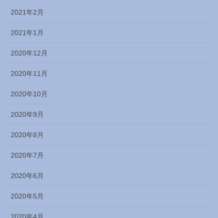
2021年2月
2021年1月
2020年12月
2020年11月
2020年10月
2020年9月
2020年8月
2020年7月
2020年6月
2020年5月
2020年4月