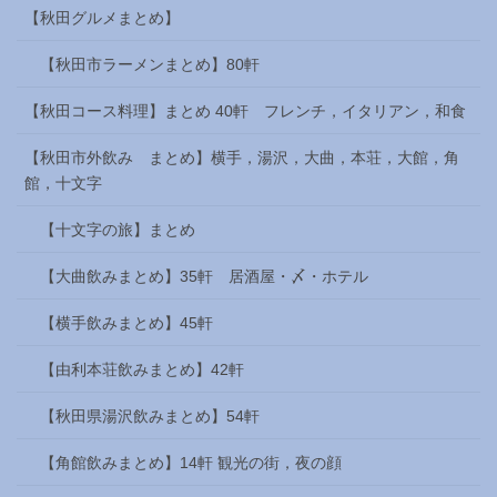
【秋田グルメまとめ】
【秋田市ラーメンまとめ】80軒
【秋田コース料理】まとめ 40軒 フレンチ，イタリアン，和食
【秋田市外飲み まとめ】横手，湯沢，大曲，本荘，大館，角
館，十文字
【十文字の旅】まとめ
【大曲飲みまとめ】35軒 居酒屋・〆・ホテル
【横手飲みまとめ】45軒
【由利本荘飲みまとめ】42軒
【秋田県湯沢飲みまとめ】54軒
【角館飲みまとめ】14軒 観光の街，夜の顔