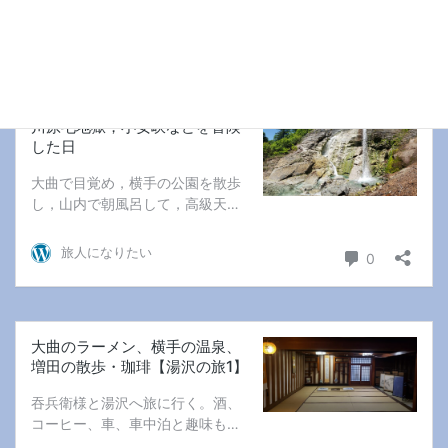
【小安峡】