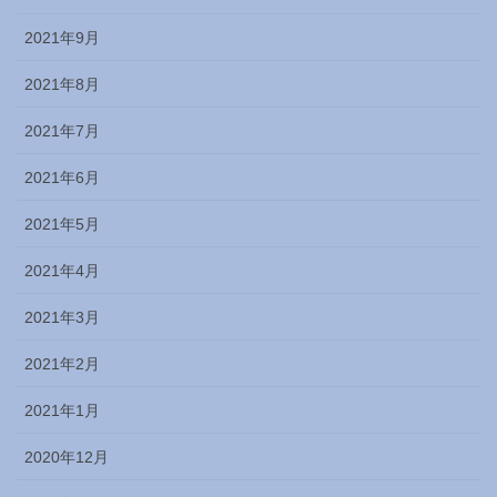
2021年9月
2021年8月
2021年7月
2021年6月
2021年5月
2021年4月
2021年3月
2021年2月
2021年1月
2020年12月