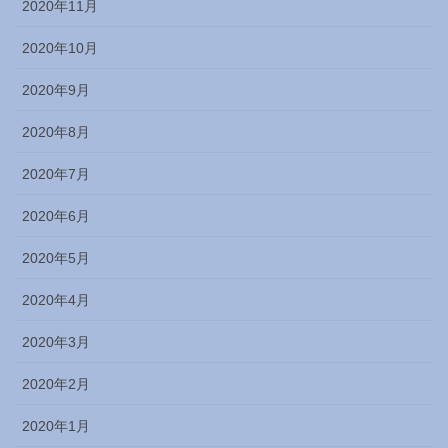
2020年11月
2020年10月
2020年9月
2020年8月
2020年7月
2020年6月
2020年5月
2020年4月
2020年3月
2020年2月
2020年1月