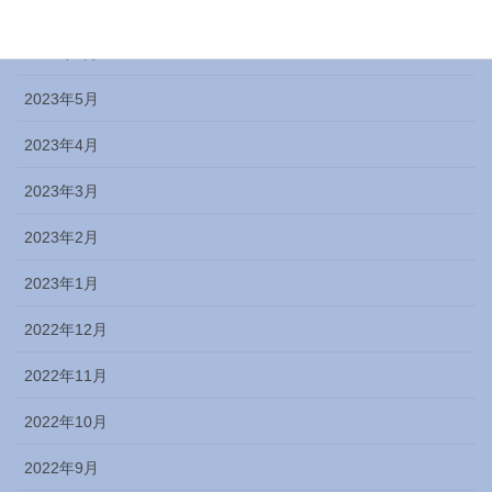
2023年7月
2023年6月
2023年5月
2023年4月
2023年3月
2023年2月
2023年1月
2022年12月
2022年11月
2022年10月
2022年9月