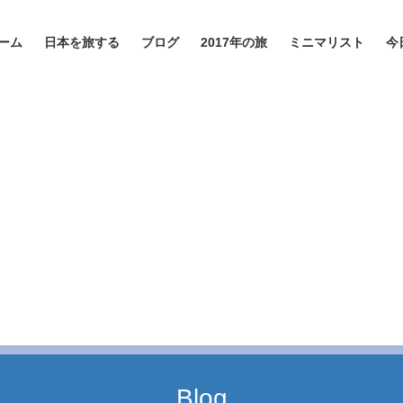
ーム
日本を旅する
ブログ
2017年の旅
ミニマリスト
今
Blog