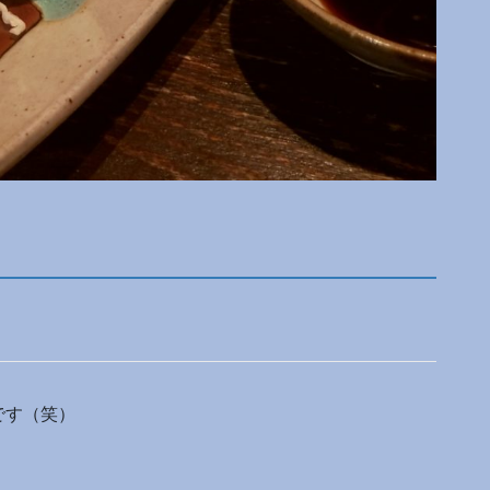
です（笑）