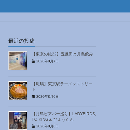
最近の投稿
【東京の旅22】五反田と月島飲み
2026年8月7日
【斑鳩】東京駅ラーメンストリー
ト
2026年8月6日
【月島ビアバー巡り】LADYBIRDS,
TO KINGS, ひょうたん
2026年8月6日