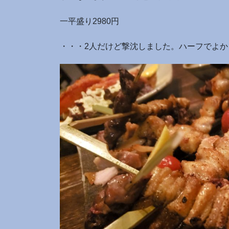
一平盛り2980円
・・・2人だけど撃沈しました。ハーフでよか