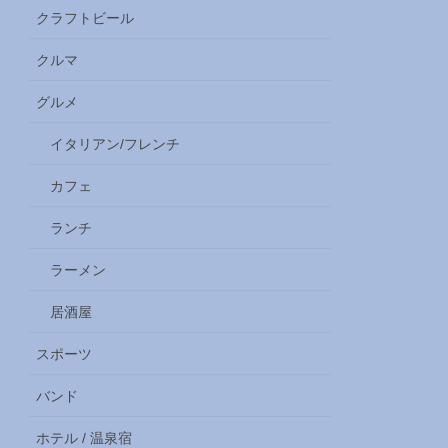
クラフトビール
クルマ
グルメ
イタリアン/フレンチ
カフェ
ランチ
ラーメン
居酒屋
スポーツ
バンド
ホテル / 温泉宿