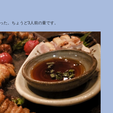
った。ちょうど3人前の量です。