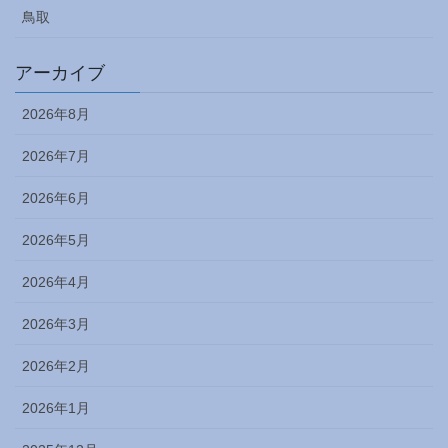
鳥取
アーカイブ
2026年8月
2026年7月
2026年6月
2026年5月
2026年4月
2026年3月
2026年2月
2026年1月