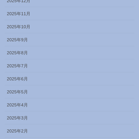
2025年12月
2025年11月
2025年10月
2025年9月
2025年8月
2025年7月
2025年6月
2025年5月
2025年4月
2025年3月
2025年2月