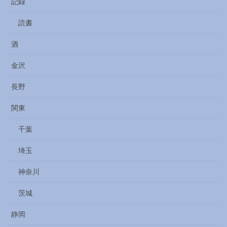
記録
読書
酒
金沢
長野
関東
千葉
埼玉
神奈川
茨城
静岡