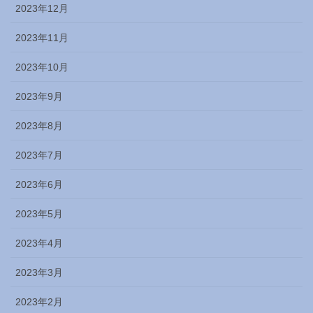
2023年12月
2023年11月
2023年10月
2023年9月
2023年8月
2023年7月
2023年6月
2023年5月
2023年4月
2023年3月
2023年2月