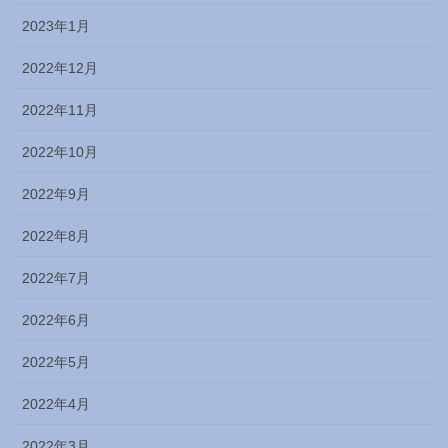
2023年1月
2022年12月
2022年11月
2022年10月
2022年9月
2022年8月
2022年7月
2022年6月
2022年5月
2022年4月
2022年3月