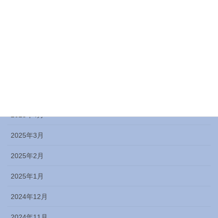
2025年9月
2025年8月
2025年7月
2025年6月
2025年5月
2025年4月
2025年3月
2025年2月
2025年1月
2024年12月
2024年11月