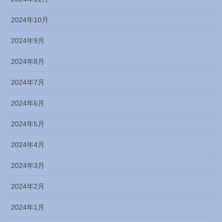
2024年10月
2024年9月
2024年8月
2024年7月
2024年6月
2024年5月
2024年4月
2024年3月
2024年2月
2024年1月