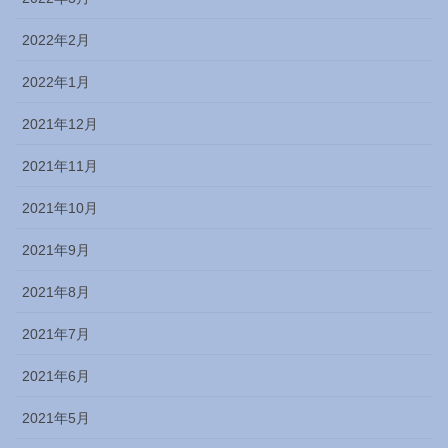
2022年2月
2022年1月
2021年12月
2021年11月
2021年10月
2021年9月
2021年8月
2021年7月
2021年6月
2021年5月