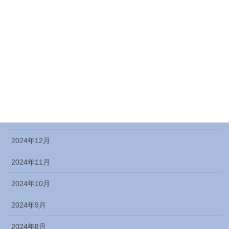
2025年6月
2025年5月
2025年4月
2025年3月
2025年2月
2025年1月
2024年12月
2024年11月
2024年10月
2024年9月
2024年8月