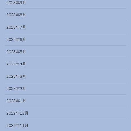
2023年9月
2023年8月
2023年7月
2023年6月
2023年5月
2023年4月
2023年3月
2023年2月
2023年1月
2022年12月
2022年11月