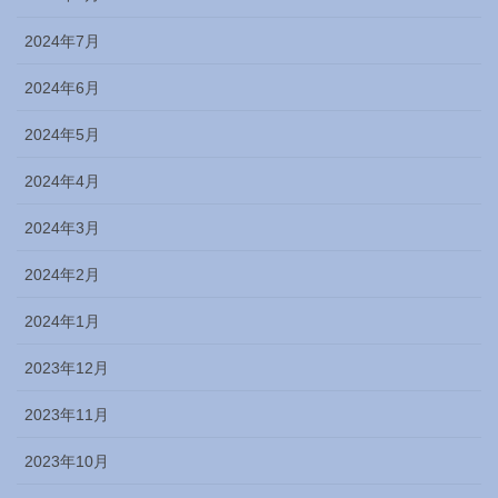
2024年7月
2024年6月
2024年5月
2024年4月
2024年3月
2024年2月
2024年1月
2023年12月
2023年11月
2023年10月