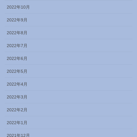
2022年10月
2022年9月
2022年8月
2022年7月
2022年6月
2022年5月
2022年4月
2022年3月
2022年2月
2022年1月
2021年12月