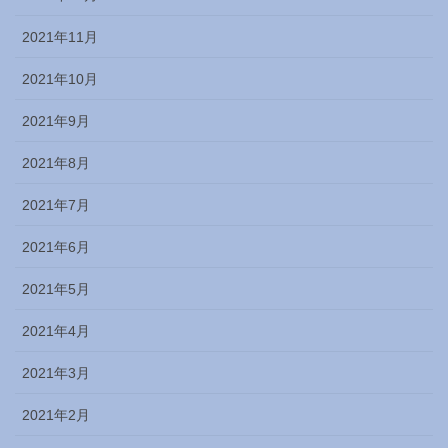
2021年11月
2021年10月
2021年9月
2021年8月
2021年7月
2021年6月
2021年5月
2021年4月
2021年3月
2021年2月