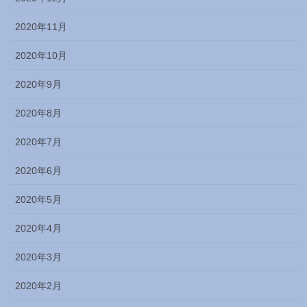
2020年11月
2020年10月
2020年9月
2020年8月
2020年7月
2020年6月
2020年5月
2020年4月
2020年3月
2020年2月