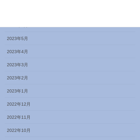
2023年7月
2023年6月
2023年5月
2023年4月
2023年3月
2023年2月
2023年1月
2022年12月
2022年11月
2022年10月