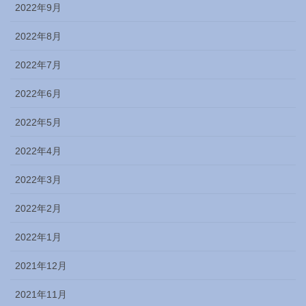
2022年9月
2022年8月
2022年7月
2022年6月
2022年5月
2022年4月
2022年3月
2022年2月
2022年1月
2021年12月
2021年11月