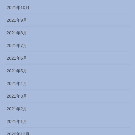
2021年10月
2021年9月
2021年8月
2021年7月
2021年6月
2021年5月
2021年4月
2021年3月
2021年2月
2021年1月
2020年12月