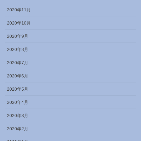
2020年11月
2020年10月
2020年9月
2020年8月
2020年7月
2020年6月
2020年5月
2020年4月
2020年3月
2020年2月