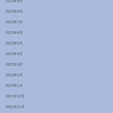
2022年9月
2022年8月
2022年7月
2022年6月
2022年5月
2022年4月
2022年3月
2022年2月
2022年1月
2021年12月
2021年11月