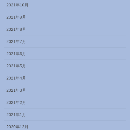
2021年10月
2021年9月
2021年8月
2021年7月
2021年6月
2021年5月
2021年4月
2021年3月
2021年2月
2021年1月
2020年12月