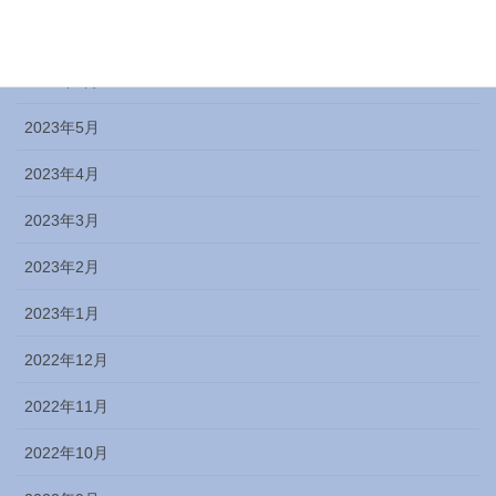
2023年7月
2023年6月
2023年5月
2023年4月
2023年3月
2023年2月
2023年1月
2022年12月
2022年11月
2022年10月