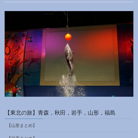
【東北の旅】青森，秋田，岩手，山形，福島
【山形まとめ】