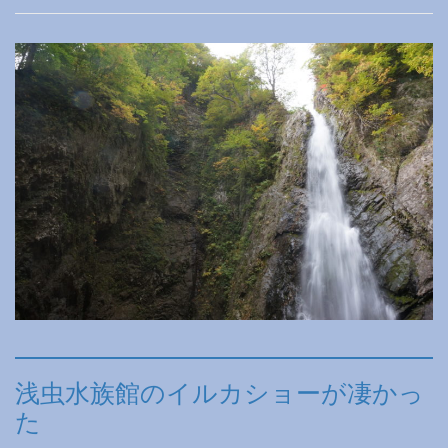
浅虫水族館のイルカショーが凄かっ
た