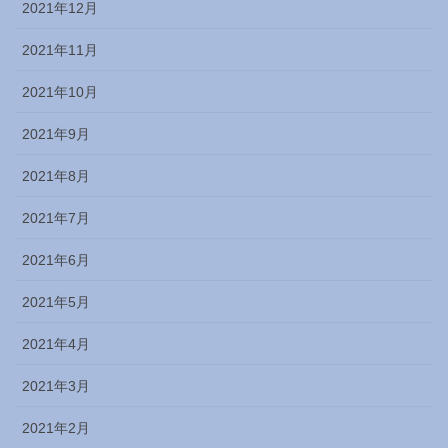
2021年12月
2021年11月
2021年10月
2021年9月
2021年8月
2021年7月
2021年6月
2021年5月
2021年4月
2021年3月
2021年2月