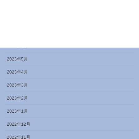
2023年9月
2023年8月
2023年7月
2023年6月
2023年5月
2023年4月
2023年3月
2023年2月
2023年1月
2022年12月
2022年11月