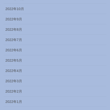
2022年10月
2022年9月
2022年8月
2022年7月
2022年6月
2022年5月
2022年4月
2022年3月
2022年2月
2022年1月