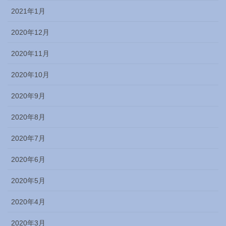
2021年1月
2020年12月
2020年11月
2020年10月
2020年9月
2020年8月
2020年7月
2020年6月
2020年5月
2020年4月
2020年3月