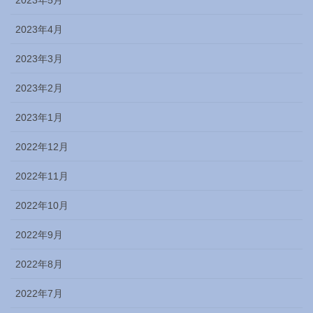
2023年4月
2023年3月
2023年2月
2023年1月
2022年12月
2022年11月
2022年10月
2022年9月
2022年8月
2022年7月