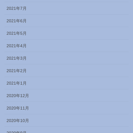
2021年7月
2021年6月
2021年5月
2021年4月
2021年3月
2021年2月
2021年1月
2020年12月
2020年11月
2020年10月
2020年9月