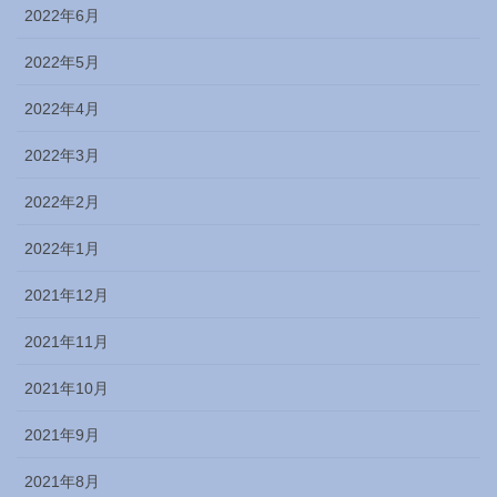
2022年6月
2022年5月
2022年4月
2022年3月
2022年2月
2022年1月
2021年12月
2021年11月
2021年10月
2021年9月
2021年8月