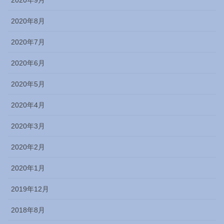
2020年8月
2020年7月
2020年6月
2020年5月
2020年4月
2020年3月
2020年2月
2020年1月
2019年12月
2018年8月