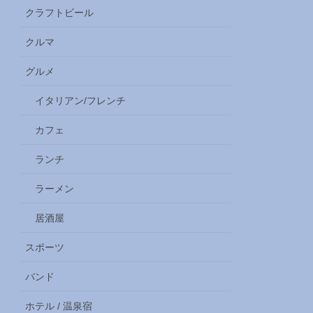
クラフトビール
クルマ
グルメ
イタリアン/フレンチ
カフェ
ランチ
ラーメン
居酒屋
スポーツ
バンド
ホテル / 温泉宿