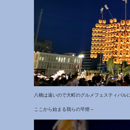
八橋は遠いので大町のグルメフェスティバル
ここから始まる我らの竿燈～