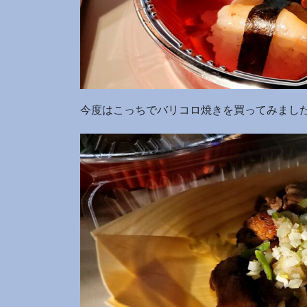
今度はこっちでバリコロ焼きを買ってみまし