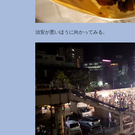
治安が悪いほうに向かってみる。