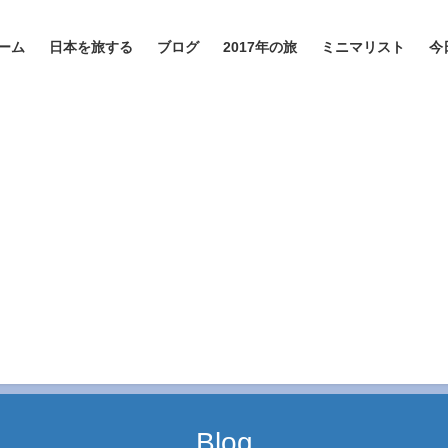
ーム
日本を旅する
ブログ
2017年の旅
ミニマリスト
今
Blog