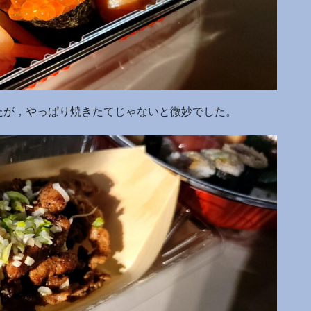
たが，やっぱり焼きたてじゃないと微妙でした。