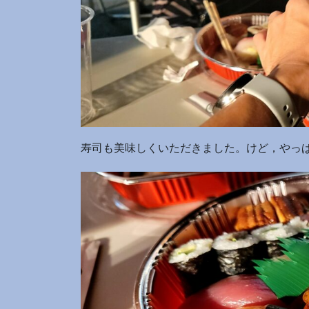
寿司も美味しくいただきました。けど，やっ