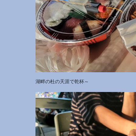
湖畔の杜の天涯で乾杯～