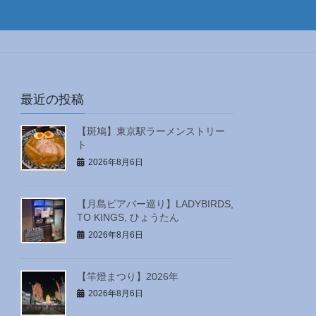
最近の投稿
【斑鳩】東京駅ラーメンストリー
ト
2026年8月6日
【月島ビアバー巡り】LADYBIRDS,
TO KINGS, ひょうたん
2026年8月6日
【竿燈まつり】2026年
2026年8月6日