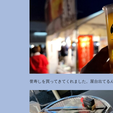
誉寿しを買ってきてくれました。屋台出てるん