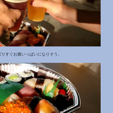
ぱりすぐお腹いっぱいになりそう。