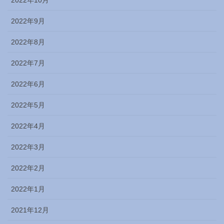
2022年10月
2022年9月
2022年8月
2022年7月
2022年6月
2022年5月
2022年4月
2022年3月
2022年2月
2022年1月
2021年12月