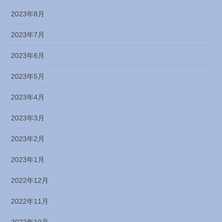
2023年8月
2023年7月
2023年6月
2023年5月
2023年4月
2023年3月
2023年2月
2023年1月
2022年12月
2022年11月