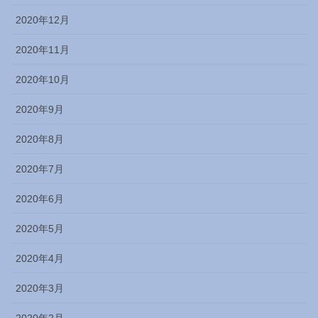
2020年12月
2020年11月
2020年10月
2020年9月
2020年8月
2020年7月
2020年6月
2020年5月
2020年4月
2020年3月