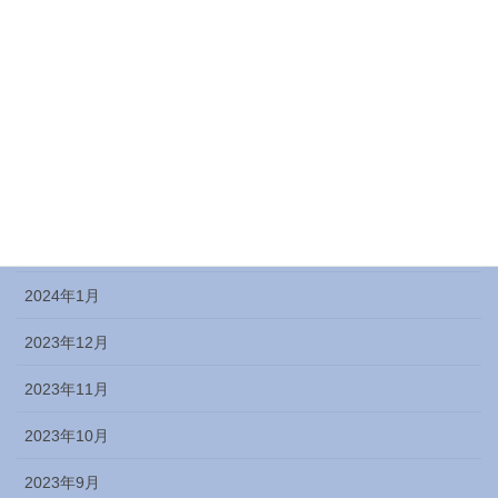
2024年7月
2024年6月
2024年5月
2024年4月
2024年3月
2024年2月
2024年1月
2023年12月
2023年11月
2023年10月
2023年9月