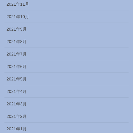
2021年11月
2021年10月
2021年9月
2021年8月
2021年7月
2021年6月
2021年5月
2021年4月
2021年3月
2021年2月
2021年1月