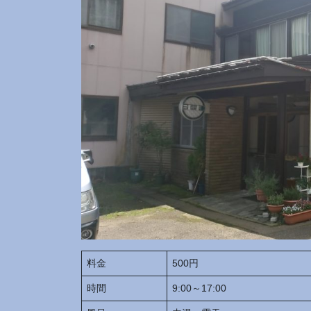
料金
500円
時間
9:00～17:00