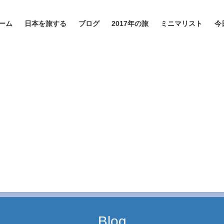
ーム
日本を旅する
ブログ
2017年の旅
ミニマリスト
今
Blog