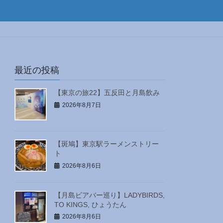
最近の投稿
【東京の旅22】五反田と月島飲み
2026年8月7日
【斑鳩】東京駅ラーメンストリー
ト
2026年8月6日
【月島ビアバー巡り】LADYBIRDS,
TO KINGS, ひょうたん
2026年8月6日