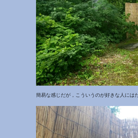
簡易な感じだが，こういうのが好きな人には