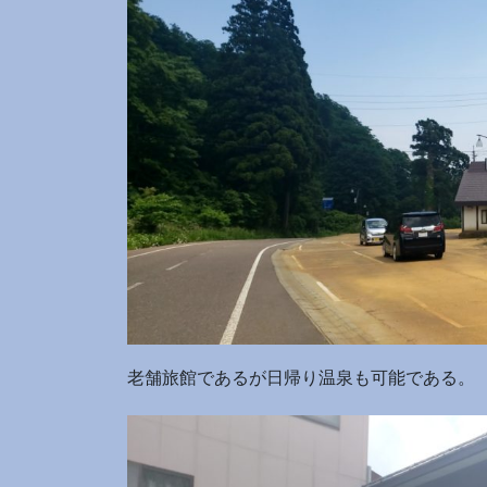
老舗旅館であるが日帰り温泉も可能である。