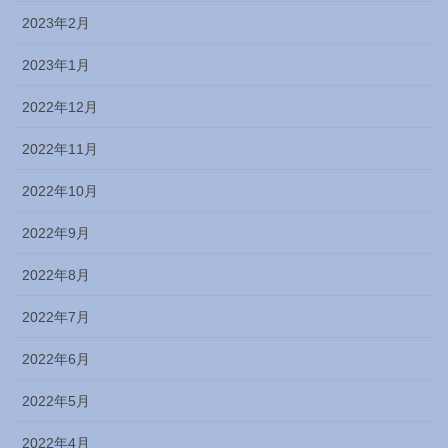
2023年2月
2023年1月
2022年12月
2022年11月
2022年10月
2022年9月
2022年8月
2022年7月
2022年6月
2022年5月
2022年4月