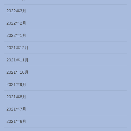
2022年3月
2022年2月
2022年1月
2021年12月
2021年11月
2021年10月
2021年9月
2021年8月
2021年7月
2021年6月