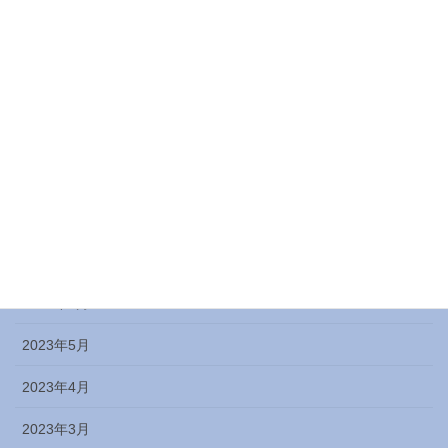
2024年1月
2023年12月
2023年11月
2023年10月
2023年9月
2023年8月
2023年7月
2023年6月
2023年5月
2023年4月
2023年3月