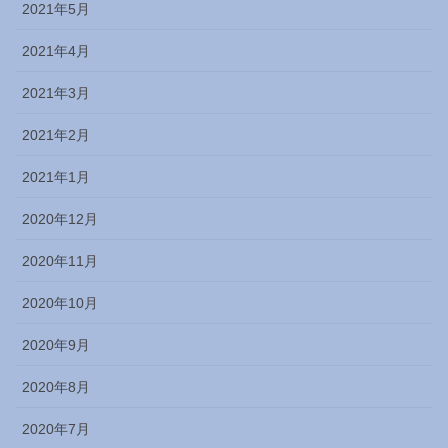
2021年5月
2021年4月
2021年3月
2021年2月
2021年1月
2020年12月
2020年11月
2020年10月
2020年9月
2020年8月
2020年7月