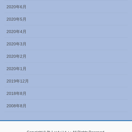
2020年6月
2020年5月
2020年4月
2020年3月
2020年2月
2020年1月
2019年12月
2018年8月
2008年8月