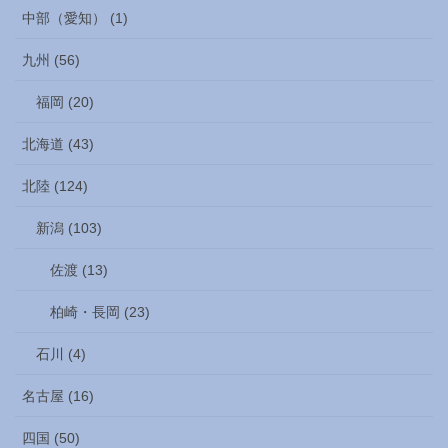
中部（愛知） (1)
九州 (56)
福岡 (20)
北海道 (43)
北陸 (124)
新潟 (103)
佐渡 (13)
柏崎・長岡 (23)
石川 (4)
名古屋 (16)
四国 (50)