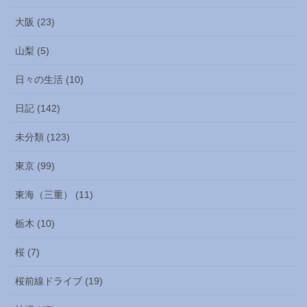
大阪 (23)
山梨 (5)
日々の生活 (10)
日記 (142)
未分類 (123)
東京 (99)
東海（三重） (11)
栃木 (10)
桜 (7)
桜前線ドライブ (19)