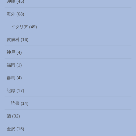
沖縄 (45)
海外 (68)
イタリア (49)
皮膚科 (16)
神戸 (4)
福岡 (1)
群馬 (4)
記録 (17)
読書 (14)
酒 (32)
金沢 (15)