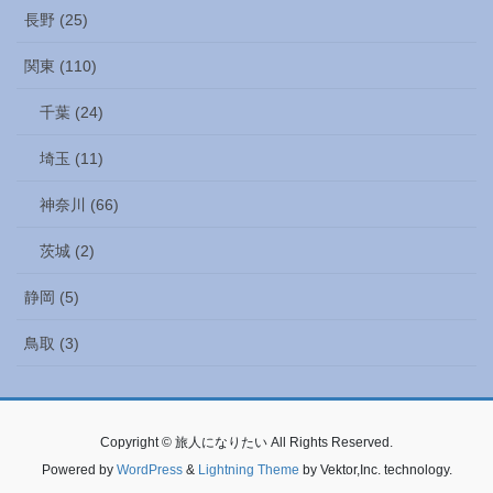
長野 (25)
関東 (110)
千葉 (24)
埼玉 (11)
神奈川 (66)
茨城 (2)
静岡 (5)
鳥取 (3)
Copyright © 旅人になりたい All Rights Reserved.
Powered by
WordPress
&
Lightning Theme
by Vektor,Inc. technology.