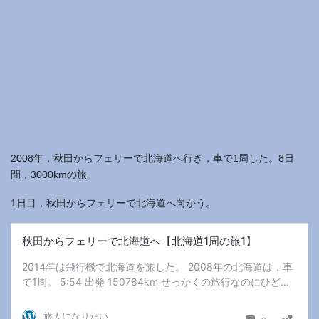
2008年，秋田からフェリーで北海道へ行き，車で1周した。8日
間，3000kmの旅。
1日目，秋田からフェリーで北海道へ向かう。