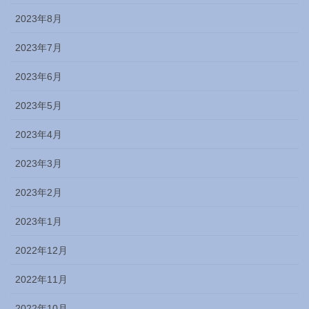
2023年8月
2023年7月
2023年6月
2023年5月
2023年4月
2023年3月
2023年2月
2023年1月
2022年12月
2022年11月
2022年10月