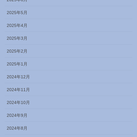
2025年5月
2025年4月
2025年3月
2025年2月
2025年1月
2024年12月
2024年11月
2024年10月
2024年9月
2024年8月