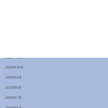
2026年4月
2026年3月
2026年2月
2026年1月
2025年12月
2025年11月
2025年10月
2025年9月
2025年8月
2025年7月
2025年6月