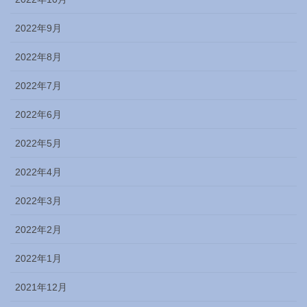
2022年9月
2022年8月
2022年7月
2022年6月
2022年5月
2022年4月
2022年3月
2022年2月
2022年1月
2021年12月