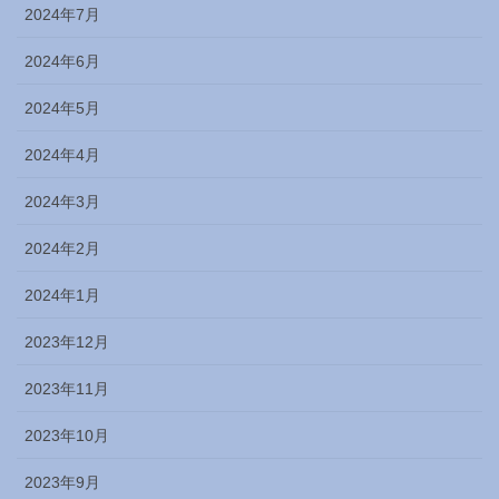
2024年7月
2024年6月
2024年5月
2024年4月
2024年3月
2024年2月
2024年1月
2023年12月
2023年11月
2023年10月
2023年9月