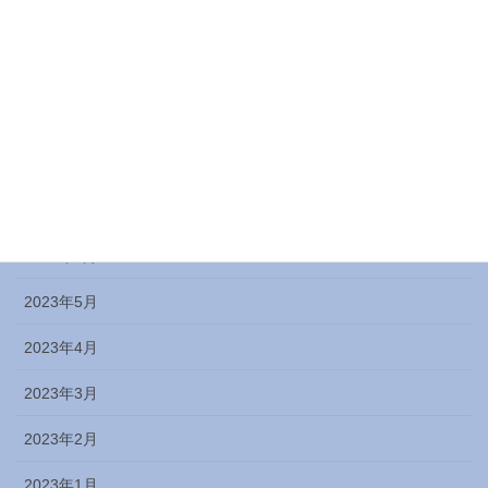
2023年11月
2023年10月
2023年9月
2023年8月
2023年7月
2023年6月
2023年5月
2023年4月
2023年3月
2023年2月
2023年1月