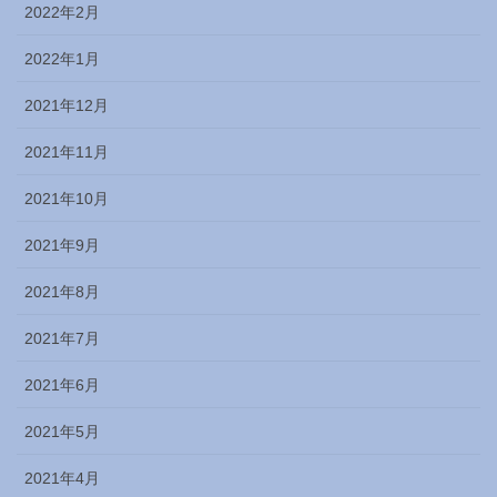
2022年2月
2022年1月
2021年12月
2021年11月
2021年10月
2021年9月
2021年8月
2021年7月
2021年6月
2021年5月
2021年4月