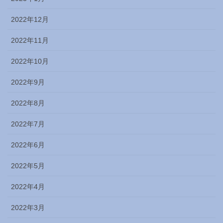
2022年12月
2022年11月
2022年10月
2022年9月
2022年8月
2022年7月
2022年6月
2022年5月
2022年4月
2022年3月