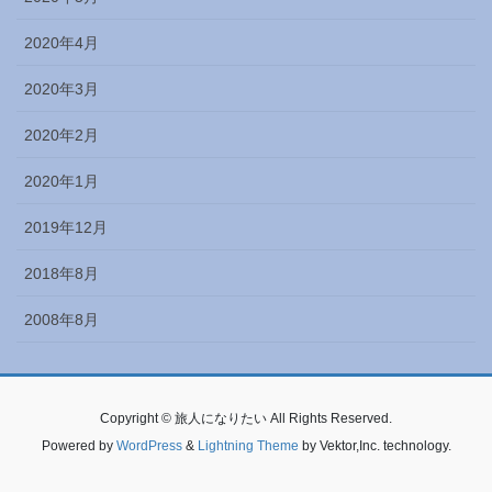
2020年4月
2020年3月
2020年2月
2020年1月
2019年12月
2018年8月
2008年8月
Copyright © 旅人になりたい All Rights Reserved.
Powered by
WordPress
&
Lightning Theme
by Vektor,Inc. technology.