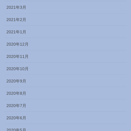
2021年3月
2021年2月
2021年1月
2020年12月
2020年11月
2020年10月
2020年9月
2020年8月
2020年7月
2020年6月
2020年5月