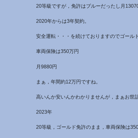
20等級ですが，免許はブルーだったし月1307
2020年からは3年契約。
安全運転・・・を続けておりますのでゴールド
車両保険は350万円
月9880円
まぁ，年間約12万円ですね。
高いんか安いんかわかりませんが，まぁお世
2023年
20等級，ゴールド免許のまま，車両保険は35