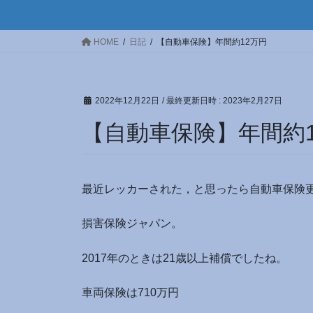
HOME
日記
【自動車保険】年間約12万円
2022年12月22日
/ 最終更新日時 :
2023年2月27日
【自動車保険】年間約1
最近レッカーされた，と思ったら自動車保険
損害保険ジャパン。
2017年のときは21歳以上補償でしたね。
車両保険は710万円