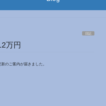
日記
2万円
更新のご案内が届きました。