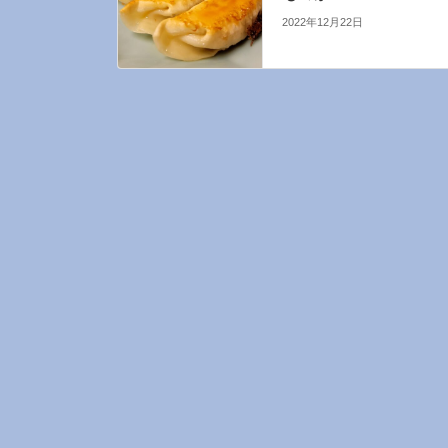
2022年12月22日