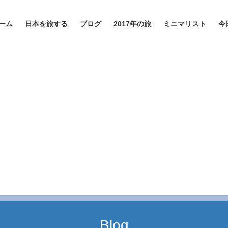
ーム
日本を旅する
ブログ
2017年の旅
ミニマリスト
今
Blog