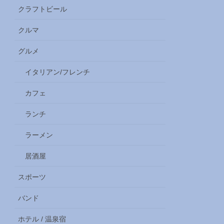
クラフトビール
クルマ
グルメ
イタリアン/フレンチ
カフェ
ランチ
ラーメン
居酒屋
スポーツ
バンド
ホテル / 温泉宿