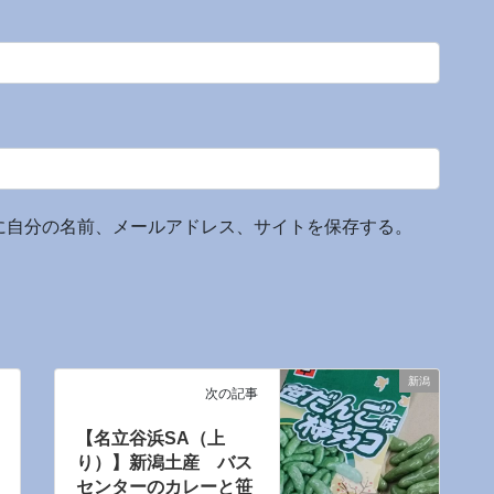
に自分の名前、メールアドレス、サイトを保存する。
新潟
次の記事
【名立谷浜SA（上
り）】新潟土産 バス
センターのカレーと笹