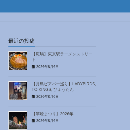
最近の投稿
【斑鳩】東京駅ラーメンストリー
ト
2026年8月6日
【月島ビアバー巡り】LADYBIRDS,
TO KINGS, ひょうたん
2026年8月6日
【竿燈まつり】2026年
2026年8月6日