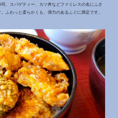
寿司、スパゲティー、カツ丼などファミレスの名にふさ
す。ふわっと柔らかくも、弾力のあるふぐに満足です。
。