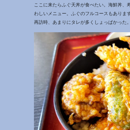
ここに来たらふぐ天丼が食べたい。海鮮丼、
わしいメニュー。ふぐのフルコースもありま
再訪時、あまりにタレが多くしょっぱかった