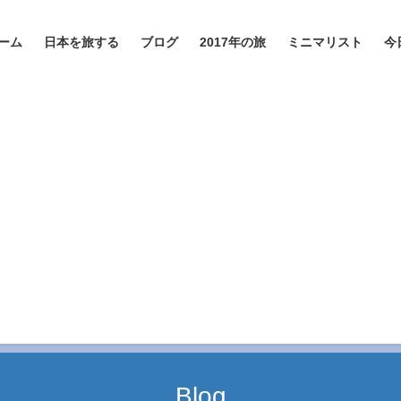
ーム
日本を旅する
ブログ
2017年の旅
ミニマリスト
今
Blog