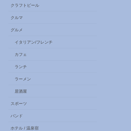
クラフトビール
クルマ
グルメ
イタリアン/フレンチ
カフェ
ランチ
ラーメン
居酒屋
スポーツ
バンド
ホテル / 温泉宿