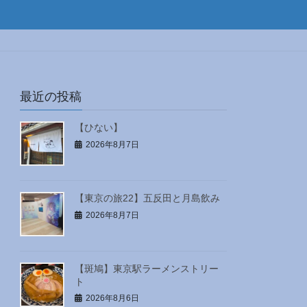
最近の投稿
【ひない】
2026年8月7日
【東京の旅22】五反田と月島飲み
2026年8月7日
【斑鳩】東京駅ラーメンストリー
ト
2026年8月6日