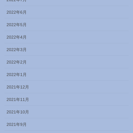
2022年6月
2022年5月
2022年4月
2022年3月
2022年2月
2022年1月
2021年12月
2021年11月
2021年10月
2021年9月