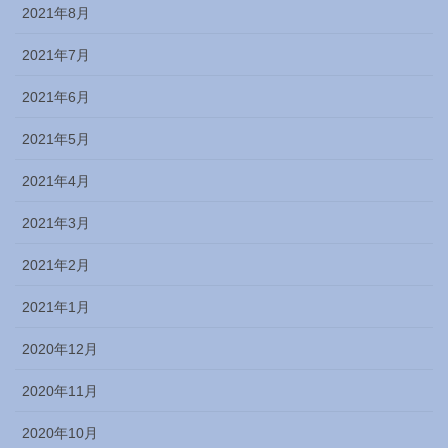
2021年8月
2021年7月
2021年6月
2021年5月
2021年4月
2021年3月
2021年2月
2021年1月
2020年12月
2020年11月
2020年10月