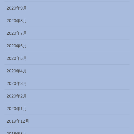
2020年9月
2020年8月
2020年7月
2020年6月
2020年5月
2020年4月
2020年3月
2020年2月
2020年1月
2019年12月
2018年8月