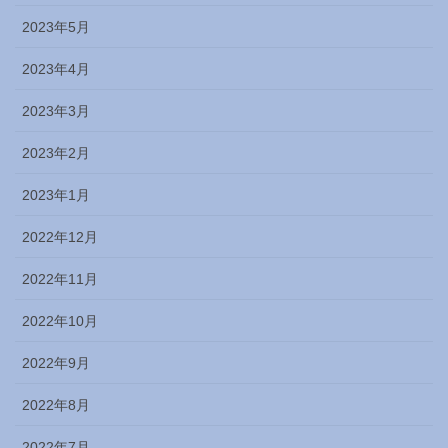
2023年5月
2023年4月
2023年3月
2023年2月
2023年1月
2022年12月
2022年11月
2022年10月
2022年9月
2022年8月
2022年7月