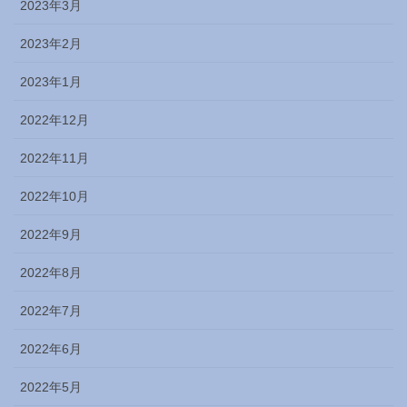
2023年3月
2023年2月
2023年1月
2022年12月
2022年11月
2022年10月
2022年9月
2022年8月
2022年7月
2022年6月
2022年5月