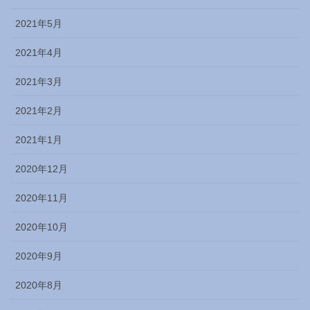
2021年5月
2021年4月
2021年3月
2021年2月
2021年1月
2020年12月
2020年11月
2020年10月
2020年9月
2020年8月