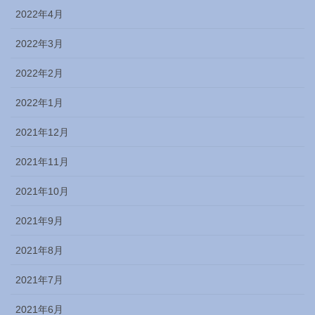
2022年4月
2022年3月
2022年2月
2022年1月
2021年12月
2021年11月
2021年10月
2021年9月
2021年8月
2021年7月
2021年6月