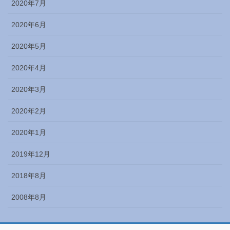
2020年7月
2020年6月
2020年5月
2020年4月
2020年3月
2020年2月
2020年1月
2019年12月
2018年8月
2008年8月