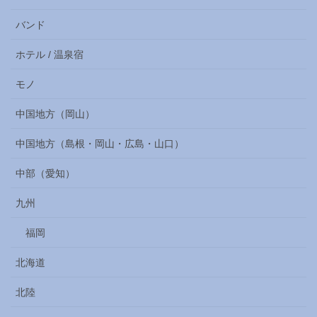
バンド
ホテル / 温泉宿
モノ
中国地方（岡山）
中国地方（島根・岡山・広島・山口）
中部（愛知）
九州
福岡
北海道
北陸