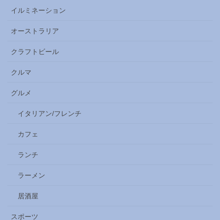
イルミネーション
オーストラリア
クラフトビール
クルマ
グルメ
イタリアン/フレンチ
カフェ
ランチ
ラーメン
居酒屋
スポーツ