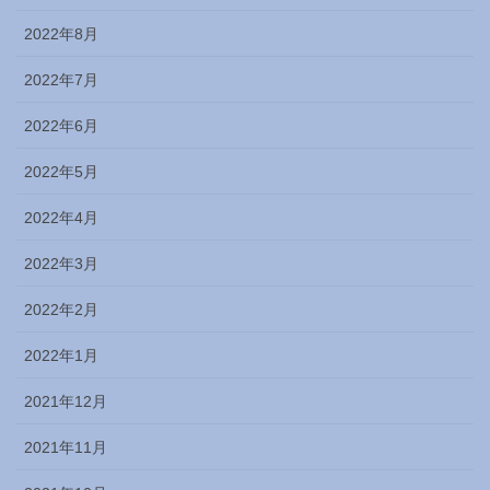
2022年8月
2022年7月
2022年6月
2022年5月
2022年4月
2022年3月
2022年2月
2022年1月
2021年12月
2021年11月