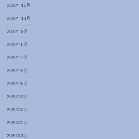
2020年11月
2020年10月
2020年9月
2020年8月
2020年7月
2020年6月
2020年5月
2020年4月
2020年3月
2020年2月
2020年1月