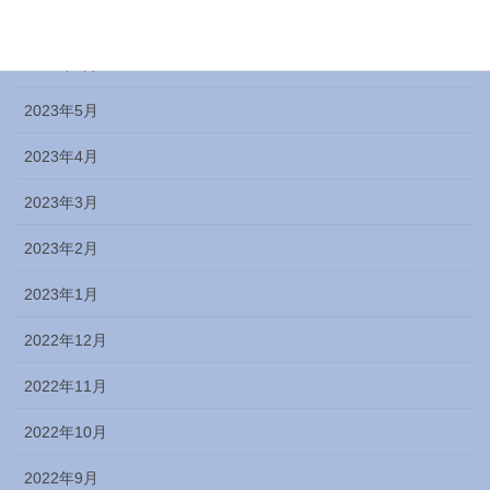
2023年7月
2023年6月
2023年5月
2023年4月
2023年3月
2023年2月
2023年1月
2022年12月
2022年11月
2022年10月
2022年9月