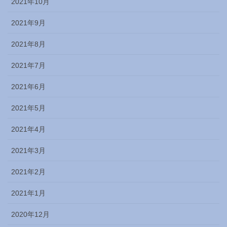
2021年10月
2021年9月
2021年8月
2021年7月
2021年6月
2021年5月
2021年4月
2021年3月
2021年2月
2021年1月
2020年12月