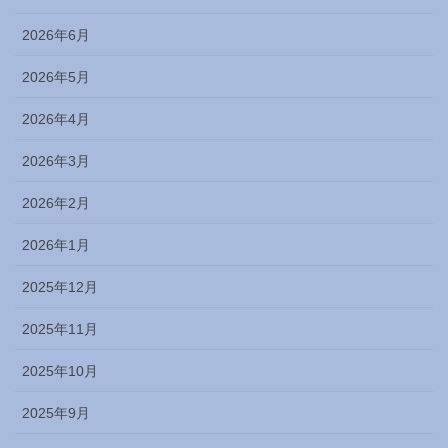
2026年6月
2026年5月
2026年4月
2026年3月
2026年2月
2026年1月
2025年12月
2025年11月
2025年10月
2025年9月