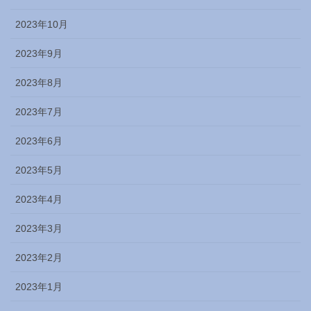
2023年10月
2023年9月
2023年8月
2023年7月
2023年6月
2023年5月
2023年4月
2023年3月
2023年2月
2023年1月