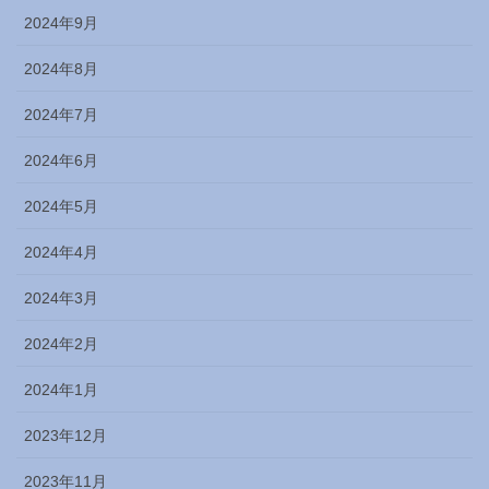
2024年9月
2024年8月
2024年7月
2024年6月
2024年5月
2024年4月
2024年3月
2024年2月
2024年1月
2023年12月
2023年11月