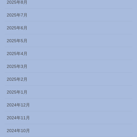
2025年8月
2025年7月
2025年6月
2025年5月
2025年4月
2025年3月
2025年2月
2025年1月
2024年12月
2024年11月
2024年10月