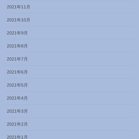
2021年11月
2021年10月
2021年9月
2021年8月
2021年7月
2021年6月
2021年5月
2021年4月
2021年3月
2021年2月
2021年1月