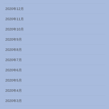
2020年12月
2020年11月
2020年10月
2020年9月
2020年8月
2020年7月
2020年6月
2020年5月
2020年4月
2020年3月