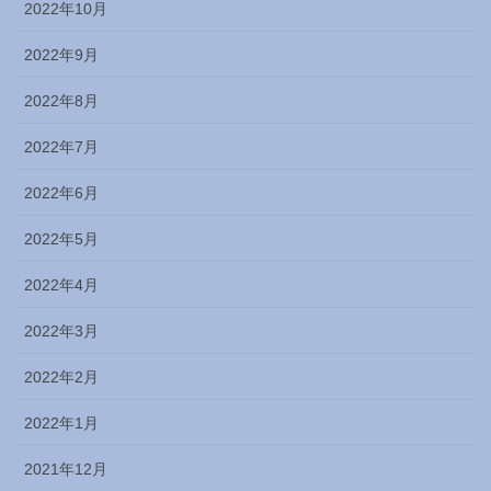
2022年10月
2022年9月
2022年8月
2022年7月
2022年6月
2022年5月
2022年4月
2022年3月
2022年2月
2022年1月
2021年12月