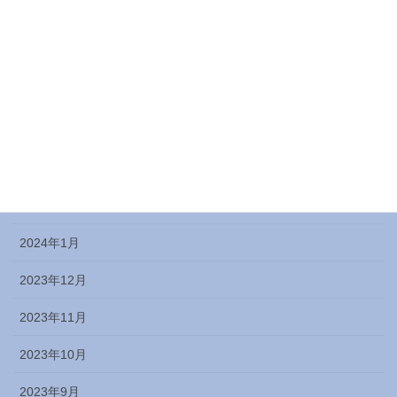
2024年7月
2024年6月
2024年5月
2024年4月
2024年3月
2024年2月
2024年1月
2023年12月
2023年11月
2023年10月
2023年9月