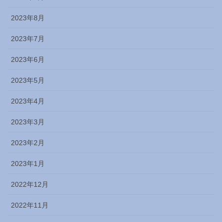
2023年8月
2023年7月
2023年6月
2023年5月
2023年4月
2023年3月
2023年2月
2023年1月
2022年12月
2022年11月