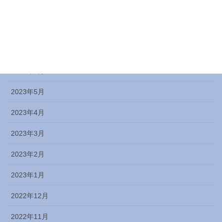
2023年9月
2023年8月
2023年7月
2023年6月
2023年5月
2023年4月
2023年3月
2023年2月
2023年1月
2022年12月
2022年11月