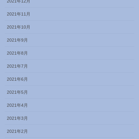
2021年12月
2021年11月
2021年10月
2021年9月
2021年8月
2021年7月
2021年6月
2021年5月
2021年4月
2021年3月
2021年2月