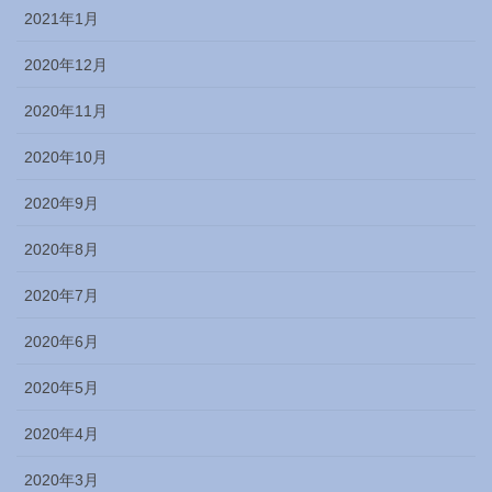
2021年1月
2020年12月
2020年11月
2020年10月
2020年9月
2020年8月
2020年7月
2020年6月
2020年5月
2020年4月
2020年3月