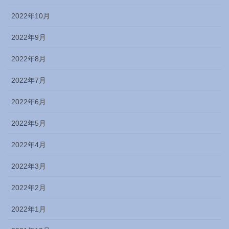
2022年10月
2022年9月
2022年8月
2022年7月
2022年6月
2022年5月
2022年4月
2022年3月
2022年2月
2022年1月