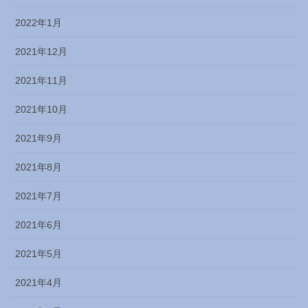
2022年1月
2021年12月
2021年11月
2021年10月
2021年9月
2021年8月
2021年7月
2021年6月
2021年5月
2021年4月