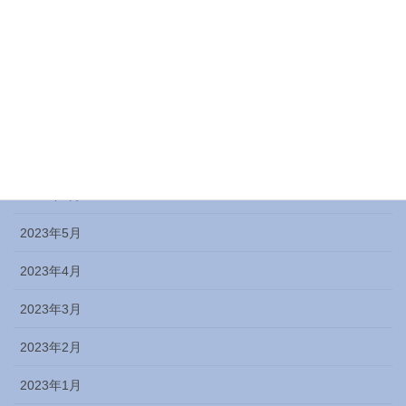
2023年11月
2023年10月
2023年9月
2023年8月
2023年7月
2023年6月
2023年5月
2023年4月
2023年3月
2023年2月
2023年1月