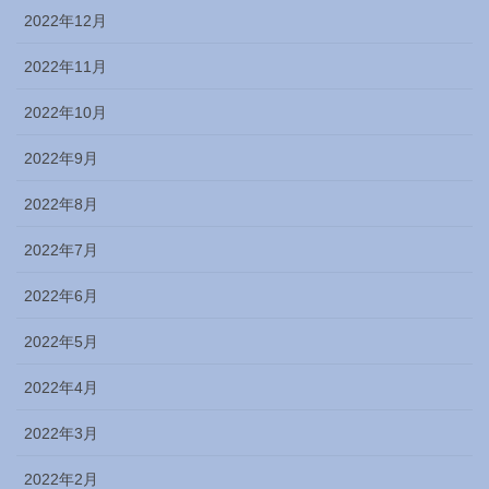
2022年12月
2022年11月
2022年10月
2022年9月
2022年8月
2022年7月
2022年6月
2022年5月
2022年4月
2022年3月
2022年2月