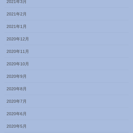
2021年3月
2021年2月
2021年1月
2020年12月
2020年11月
2020年10月
2020年9月
2020年8月
2020年7月
2020年6月
2020年5月