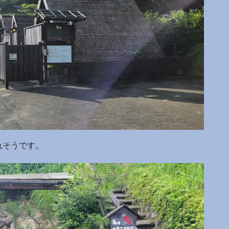
れそうです。