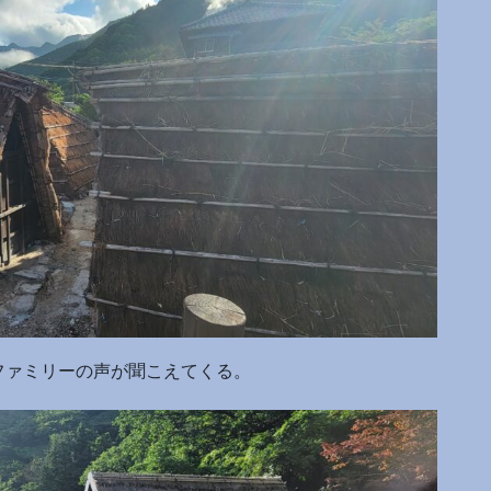
ファミリーの声が聞こえてくる。