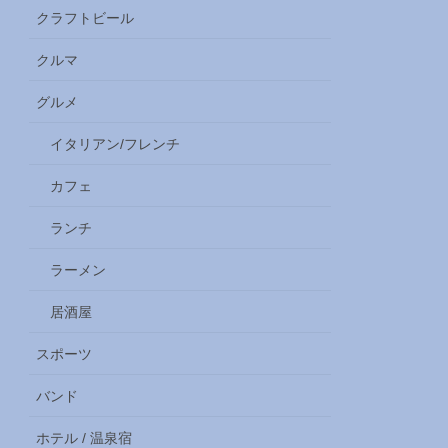
クラフトビール
クルマ
グルメ
イタリアン/フレンチ
カフェ
ランチ
ラーメン
居酒屋
スポーツ
バンド
ホテル / 温泉宿