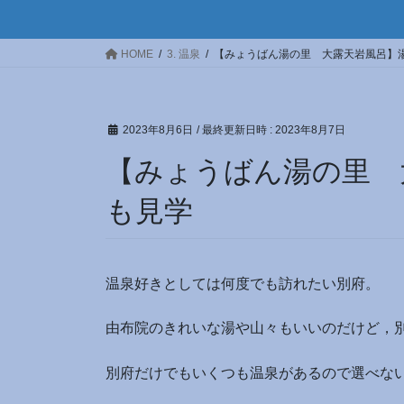
HOME
3. 温泉
【みょうばん湯の里 大露天岩風呂】
2023年8月6日
/ 最終更新日時 :
2023年8月7日
【みょうばん湯の里 
も見学
温泉好きとしては何度でも訪れたい別府。
由布院のきれいな湯や山々もいいのだけど，
別府だけでもいくつも温泉があるので選べな