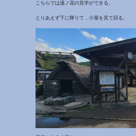
こちらでは湯ノ花の見学ができる。
とりあえず下に降りて，小屋を見て回る。