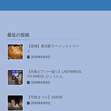
最近の投稿
【斑鳩】東京駅ラーメンストリー
ト
2026年8月6日
【月島ビアバー巡り】LADYBIRDS,
TO KINGS, ひょうたん
2026年8月6日
【竿燈まつり】2026年
2026年8月6日