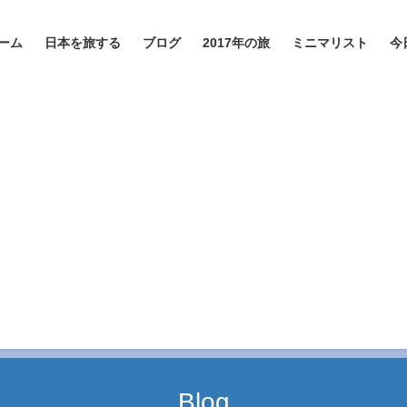
ーム
日本を旅する
ブログ
2017年の旅
ミニマリスト
今
Blog