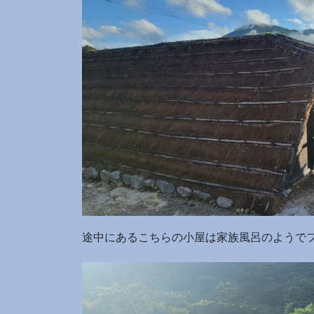
途中にあるこちらの小屋は家族風呂のようで