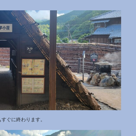
ぁすぐに終わります。