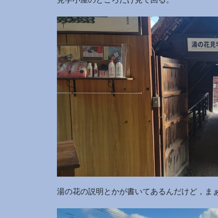
湯の花の説明とかが書いてあるんだけど，ま