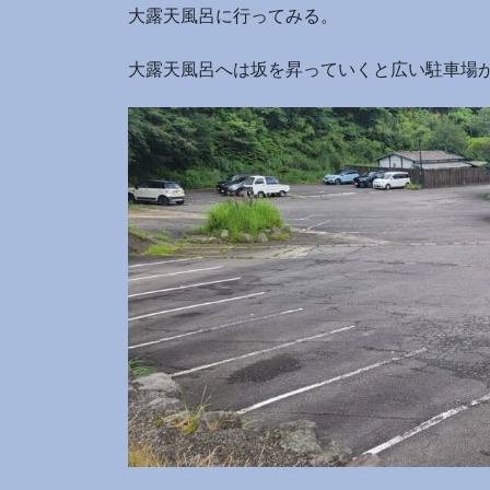
大露天風呂に行ってみる。
大露天風呂へは坂を昇っていくと広い駐車場