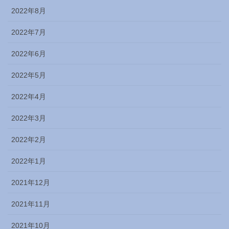
2022年8月
2022年7月
2022年6月
2022年5月
2022年4月
2022年3月
2022年2月
2022年1月
2021年12月
2021年11月
2021年10月