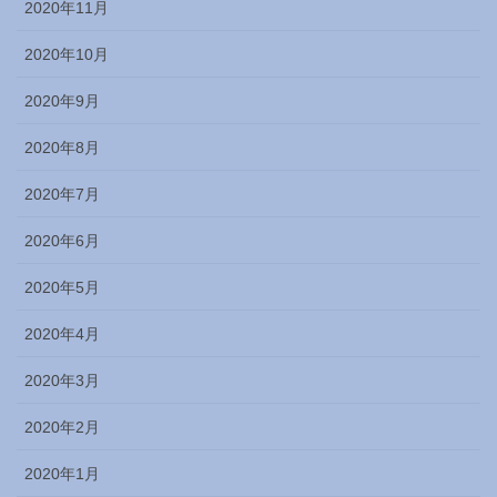
2020年11月
2020年10月
2020年9月
2020年8月
2020年7月
2020年6月
2020年5月
2020年4月
2020年3月
2020年2月
2020年1月