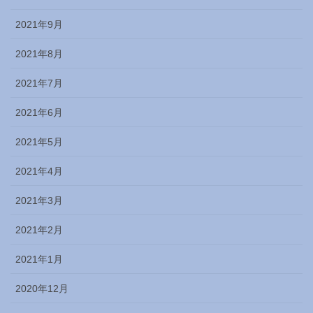
2021年9月
2021年8月
2021年7月
2021年6月
2021年5月
2021年4月
2021年3月
2021年2月
2021年1月
2020年12月