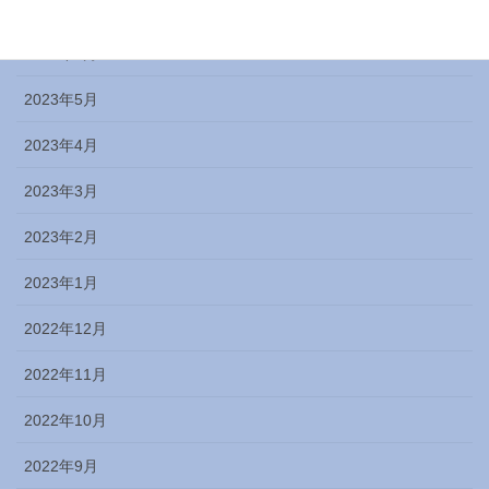
2023年7月
2023年6月
2023年5月
2023年4月
2023年3月
2023年2月
2023年1月
2022年12月
2022年11月
2022年10月
2022年9月