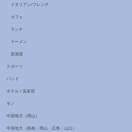
イタリアン/フレンチ
カフェ
ランチ
ラーメン
居酒屋
スポーツ
バンド
ホテル / 温泉宿
モノ
中国地方（岡山）
中国地方（島根・岡山・広島・山口）