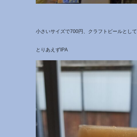
小さいサイズで700円、クラフトビールとし
とりあえずIPA