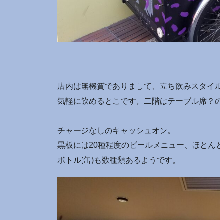
店内は無機質でありまして、立ち飲みスタイ
気軽に飲めるとこです。二階はテーブル席？
チャージなしのキャッシュオン。
黒板には20種程度のビールメニュー、ほとん
ボトル(缶)も数種類あるようです。