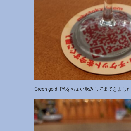
Green gold IPAをちょい飲みして出てきまし