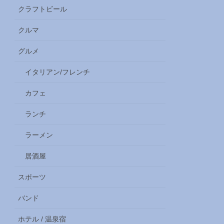
クラフトビール
クルマ
グルメ
イタリアン/フレンチ
カフェ
ランチ
ラーメン
居酒屋
スポーツ
バンド
ホテル / 温泉宿