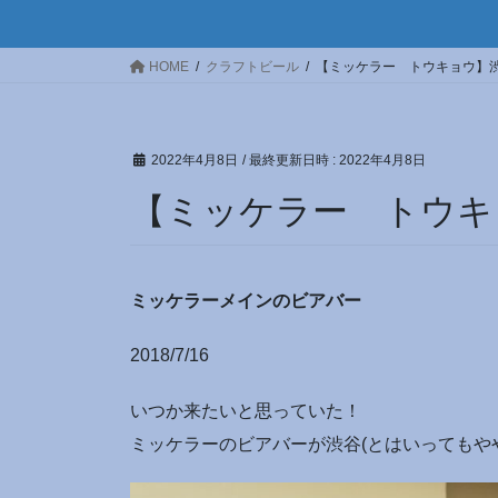
HOME
クラフトビール
【ミッケラー トウキョウ】
2022年4月8日
/ 最終更新日時 :
2022年4月8日
【ミッケラー トウキ
ミッケラーメインのビアバー
2018/7/16
いつか来たいと思っていた！
ミッケラーのビアバーが渋谷(とはいってもや