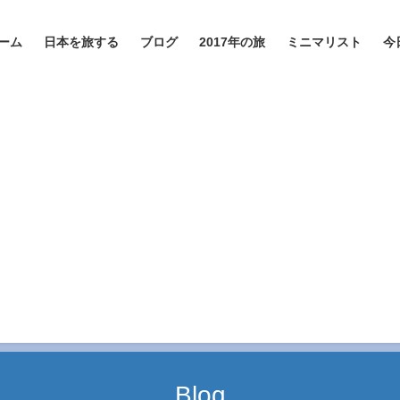
ーム
日本を旅する
ブログ
2017年の旅
ミニマリスト
今
Blog