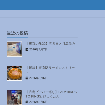
最近の投稿
【東京の旅22】五反田と月島飲み
2026年8月7日
【斑鳩】東京駅ラーメンストリー
ト
2026年8月6日
【月島ビアバー巡り】LADYBIRDS,
TO KINGS, ひょうたん
2026年8月6日